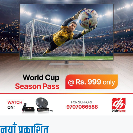
नयाँ प्रकाशित