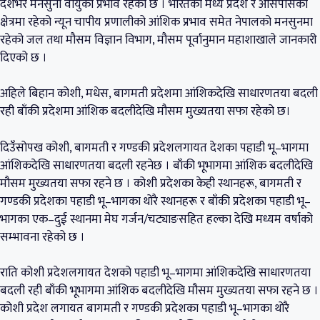
देशभर मनसुनी वायुको प्रभाव रहेको छ । भारतको मध्य प्रदेश र आसपासको
क्षेत्रमा रहेको न्यून चापीय प्रणालीको आंशिक प्रभाव समेत नेपालको मनसुनमा
रहेको जल तथा मौसम विज्ञान विभाग, मौसम पूर्वानुमान महाशाखाले जानकारी
दिएको छ ।
अहिले बिहान कोशी, मधेस, बागमती प्रदेशमा आंशिकदेखि साधारणतया बदली
रही बाँकी प्रदेशमा आंशिक बदलीदेखि मौसम मुख्यतया सफा रहेको छ।
दिउँसोपख कोशी, बागमती र गण्डकी प्रदेशलगायत देशका पहाडी भू–भागमा
आंशिकदेखि साधारणतया बदली रहनेछ । बाँकी भूभागमा आंशिक बदलीदेखि
मौसम मुख्यतया सफा रहने छ । कोशी प्रदेशका केही स्थानहरू, बागमती र
गण्डकी प्रदेशका पहाडी भू–भागका थोरै स्थानहरू र बाँकी प्रदेशका पहाडी भू–
भागका एक–दुई स्थानमा मेघ गर्जन/चट्याङसहित हल्का देखि मध्यम वर्षाको
सम्भावना रहेको छ ।
राति कोशी प्रदेशलगायत देशको पहाडी भू–भागमा आंशिकदेखि साधारणतया
बदली रही बाँकी भूभागमा आंशिक बदलीदेखि मौसम मुख्यतया सफा रहने छ ।
कोशी प्रदेश लगायत बागमती र गण्डकी प्रदेशका पहाडी भू–भागका थोरै