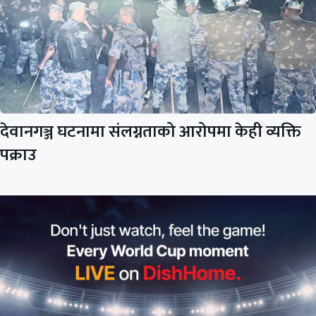
देवानगञ्ज घटनामा संलग्नताको आरोपमा केही व्यक्ति
पक्राउ