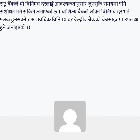
राष्ट्र बैंकले यो विनिमय दरलाई आवश्यकतानुसार जुनसुकै समयमा पनि
संशोधन गर्न सकिने जनाएको छ । वाणिज्य बैंकले तोक्ने विनिमय दर भने
फरक हुनसक्ने र अद्यावधिक विनिमय दर केन्द्रीय बैंकको वेबसाइटमा उपलब्ध
हुने जनाइएको छ ।