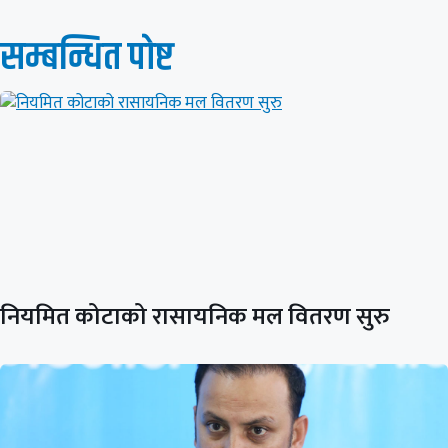
सम्बन्धित पाेष्ट
नियमित कोटाको रासायनिक मल वितरण सुरु