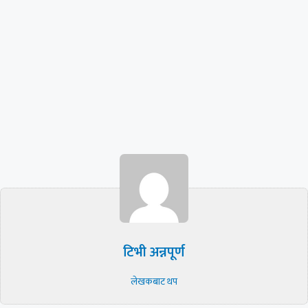
टिभी अन्नपूर्ण
लेखकबाट थप