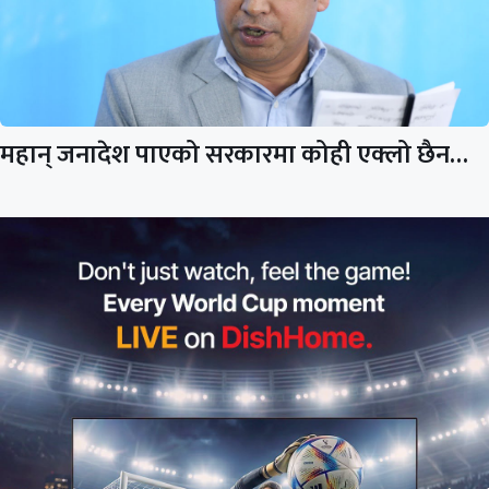
महान् जनादेश पाएको सरकारमा कोही एक्लो छैन…