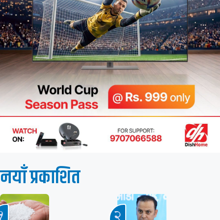
नयाँ प्रकाशित