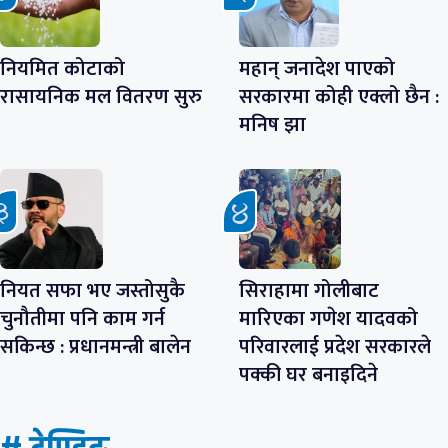
नियमित कोटाको
महान् जनादेश पाएको
रासायनिक मल वितरण सुरु
सरकारमा कोही एक्लो छैन :
मनिष झा
नियत सफा भए जस्तोसुकै
सिराहामा गोलीबाट
चुनौतीमा पनि काम गर्न
मारिएका गणेश यादवको
सकिन्छ : प्रधानमन्त्री बालेन
परिवारलाई प्रदेश सरकारले
पक्की घर बनाइदिने