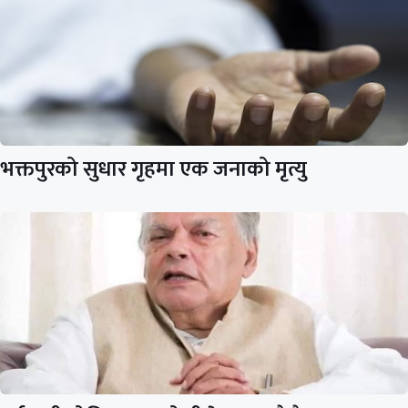
भक्तपुरको सुधार गृहमा एक जनाको मृत्यु