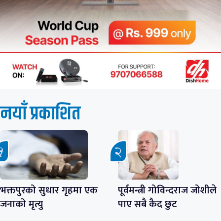
नयाँ प्रकाशित
भक्तपुरको सुधार गृहमा एक
पूर्वमन्त्री गोविन्दराज जोशीले
जनाको मृत्यु
पाए सबै कैद छुट