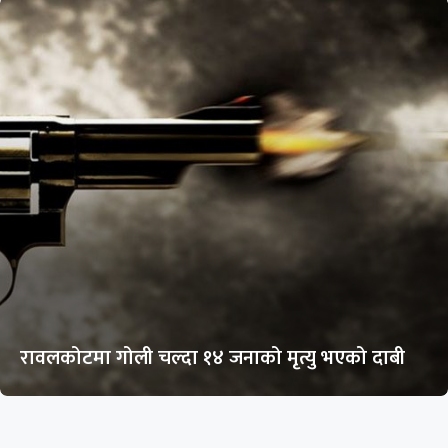
रावलकोटमा गोली चल्दा १४ जनाको मृत्यु भएको दाबी