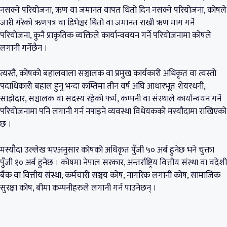
नसक्ने परियोजना, ऋण वा जमानत वापत धितो दिन नसक्ने परियोजना, कोषले
जारी गरेको ऋणपत्र वा डिभेञ्चर धितो वा जमानत राखी ऋण माग गर्ने
परियोजना, कुनै प्राकृतिक व्यक्तिले कार्यान्ववयन गर्ने परियोजनामा कोषले
लगानी गर्नेछैन ।
त्यस्तै, कोषको बहालवाला सञ्चालक वा प्रमुख कार्यकारी अधिकृत वा त्यस्तो
पदाधिकारी बहाल हुनु भन्दा कम्तिमा तीन वर्ष अघि आधारभूत शेयरधनी,
साझेदार, सञ्चालक वा सदस्य रहेको फर्म, कम्पनी वा संस्थाले कार्यान्वयन गर्ने
परियोजनामा पनि लगानी गर्न नपाइने व्यवस्था विधेयकको मस्यौदामा राखिएको
छ ।
मस्यौदा उल्लेख भएअनुसार कोषको अधिकृत पुँजी ५० अर्ब हुनेछ भने चुक्ता
पुँजी १० अर्ब हुनेछ । कोषमा नेपाल सरकार, अन्तर्राष्ट्रिय वित्तीय संस्था वा वदेशी
बैंक वा वित्तीय संस्था, कर्मचारी सञ्चय कोष, नागरिक लगानी कोष, सामाजिक
सुरक्षा कोष, बीमा कम्पनीहरुले लगानी गर्न पाउनेछन् ।