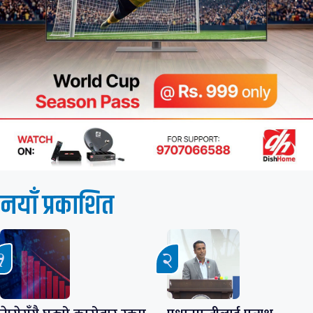
नयाँ प्रकाशित