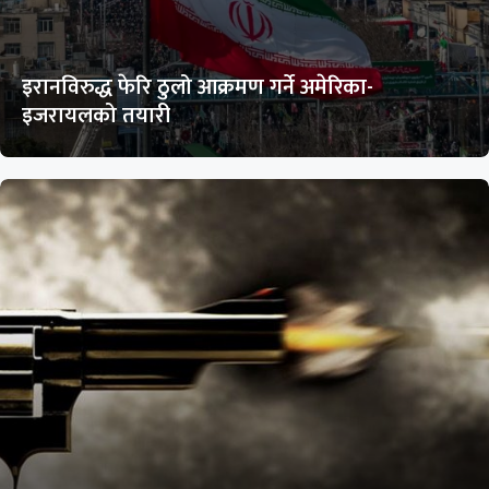
इरानविरुद्ध फेरि ठुलो आक्रमण गर्ने अमेरिका-
इजरायलको तयारी