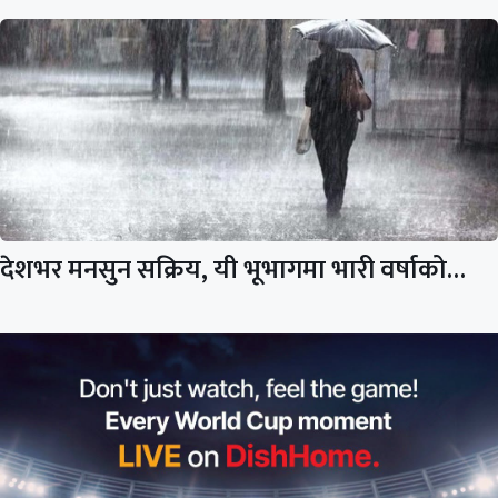
देशभर मनसुन सक्रिय, यी भूभागमा भारी वर्षाको…