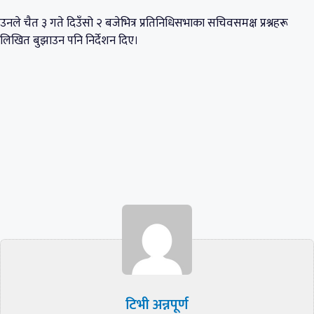
उनले चैत ३ गते दिउँसो २ बजेभित्र प्रतिनिधिसभाका सचिवसमक्ष प्रश्नहरू
लिखित बुझाउन पनि निर्देशन दिए।
टिभी अन्नपूर्ण