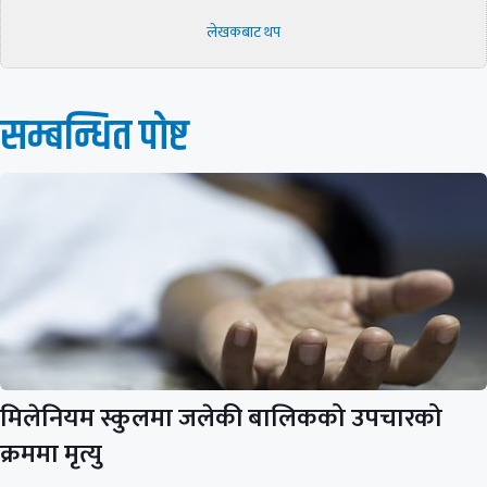
लेखकबाट थप
सम्बन्धित पाेष्ट
मिलेनियम स्कुलमा जलेकी बालिकको उपचारको
क्रममा मृत्यु