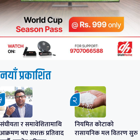
नयाँ प्रकाशित
संघीयता र समावेशितामाथि
नियमित कोटाको
आक्रमण भए सशक्त प्रतिवाद
रासायनिक मल वितरण सुरु