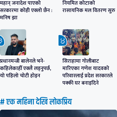
महान् जनादेश पाएको
नियमित कोटाको
सरकारमा कोही एक्लो छैन :
रासायनिक मल वितरण सुरु
मनिष झा
प्रधानमन्त्री बालेनले भने-
सिराहामा गोलीबाट
कहिलेकाहीँ एक्लै लड्नुपर्छ,
मारिएका गणेश यादवको
यो पहिलो चोटी होइन
परिवारलाई प्रदेश सरकारले
पक्की घर बनाइदिने
# एक महिना देखि लाेकप्रिय