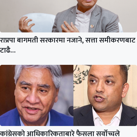
राप्रपा बागमती सरकारमा नजाने, सत्ता समीकरणबाट
टाढै…
कांग्रेसको आधिकारिकताबारे फैसला सर्वोच्चले