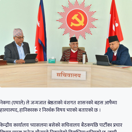
नेकपा (एमाले) ले जन्मजात श्रेष्ठताको वंशगत शासनको बहस आफैमा
हास्यास्पद, हानिकारक र निरर्थक विषय भएको बताएको छ ।
केन्द्रीय कार्यालय च्यासलमा बसेको सचिवालय बैठकपछि पार्टीका प्रचार