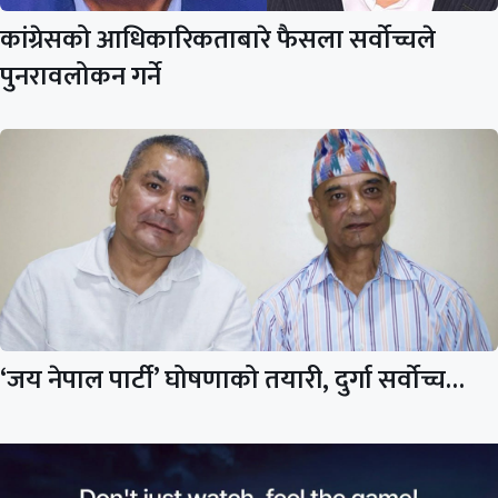
कांग्रेसको आधिकारिकताबारे फैसला सर्वोच्चले
पुनरावलोकन गर्ने
‘जय नेपाल पार्टी’ घोषणाको तयारी, दुर्गा सर्वोच्च…