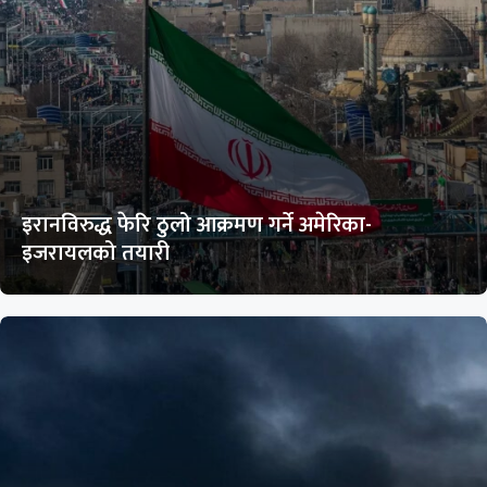
इरानविरुद्ध फेरि ठुलो आक्रमण गर्ने अमेरिका-
इजरायलको तयारी