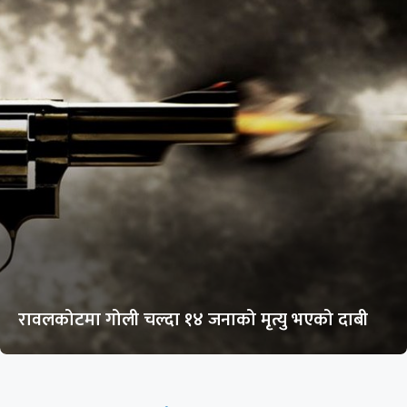
रावलकोटमा गोली चल्दा १४ जनाको मृत्यु भएको दाबी