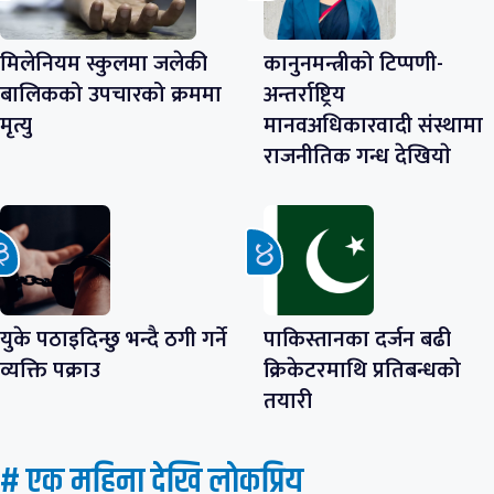
मिलेनियम स्कुलमा जलेकी
कानुनमन्त्रीको टिप्पणी-
बालिकको उपचारको क्रममा
अन्तर्राष्ट्रिय
मृत्यु
मानवअधिकारवादी संस्थामा
राजनीतिक गन्ध देखियाे
युके पठाइदिन्छु भन्दै ठगी गर्ने
पाकिस्तानका दर्जन बढी
व्यक्ति पक्राउ
क्रिकेटरमाथि प्रतिबन्धको
तयारी
# एक महिना देखि लाेकप्रिय