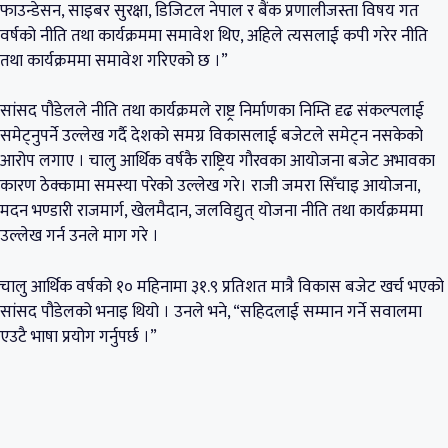
फाउन्डेसन, साइबर सुरक्षा, डिजिटल नेपाल र बैंक प्रणालीजस्ता विषय गत
वर्षको नीति तथा कार्यक्रममा समावेश थिए, अहिले त्यसलाई कपी गरेर नीति
तथा कार्यक्रममा समावेश गरिएको छ ।”
सांसद पौडेलले नीति तथा कार्यक्रमले राष्ट्र निर्माणका निम्ति दृढ संकल्पलाई
समेट्नुपर्ने उल्लेख गर्दै देशको समग्र विकासलाई बजेटले समेट्न नसकेको
आरोप लगाए । चालु आर्थिक वर्षकै राष्ट्रिय गौरवका आयोजना बजेट अभावका
कारण ठेक्कामा समस्या परेको उल्लेख गरे। राजी जमरा सिँचाइ आयोजना,
मदन भण्डारी राजमार्ग, खेलमैदान, जलविद्युत् योजना नीति तथा कार्यक्रममा
उल्लेख गर्न उनले माग गरे ।
चालु आर्थिक वर्षको १० महिनामा ३१.९ प्रतिशत मात्रै विकास बजेट खर्च भएको
सांसद पौडेलको भनाइ थियो । उनले भने, “सहिदलाई सम्मान गर्ने सवालमा
एउटै भाषा प्रयोग गर्नुपर्छ ।”