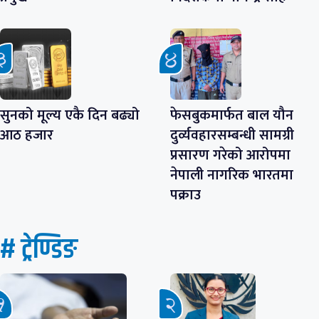
सुनको मूल्य एकै दिन बढ्यो
फेसबुकमार्फत बाल यौन
आठ हजार
दुर्व्यवहारसम्बन्धी सामग्री
प्रसारण गरेको आरोपमा
नेपाली नागरिक भारतमा
पक्राउ
# ट्रेण्डिङ