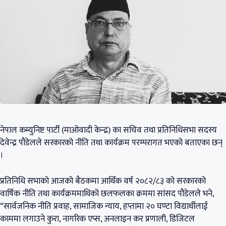
नेपाल कम्युनिष्ट पार्टी (माओवादी केन्द्र) का सचिव तथा प्रतिनिधिसभा सदस्य
देवेन्द्र पौडेलले सरकारको नीति तथा कार्यक्रम परम्परागत भएको बताएका छन्
।
प्रतिनिधि सभाको आजको बैठकमा आर्थिक वर्ष २०८२/८३ को सरकारको
वार्षिक नीति तथा कार्यक्रममाथिको छलफलका क्रममा सांसद पौडेलले भने,
“सार्वजनिक नीति प्रवाह, सामाजिक न्याय, हप्तामा २० घण्टा विद्यार्थीलाई
काममा लगाउने कुरा, नागरिक एप्स, अनलाइन कर प्रणाली, डिजिटल