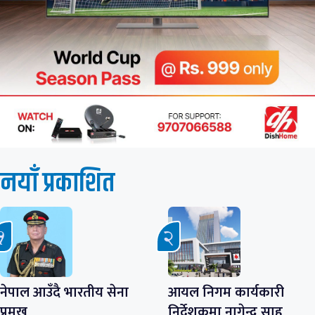
नयाँ प्रकाशित
नेपाल आउँदै भारतीय सेना
आयल निगम कार्यकारी
प्रमुख
निर्देशकमा नागेन्द्र साह