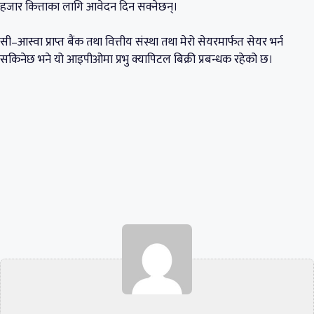
हजार कित्ताका लागि आवेदन दिन सक्नेछन्।
सी–आस्वा प्राप्त बैंक तथा वित्तीय संस्था तथा मेरो सेयरमार्फत सेयर भर्न
सकिनेछ भने यो आइपीओमा प्रभु क्यापिटल बिक्री प्रबन्धक रहेको छ।