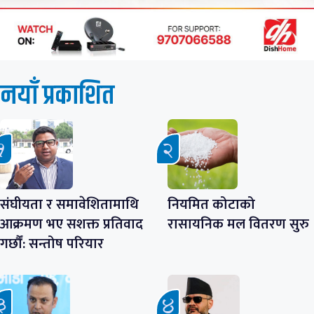
नयाँ प्रकाशित
संघीयता र समावेशितामाथि
नियमित कोटाको
आक्रमण भए सशक्त प्रतिवाद
रासायनिक मल वितरण सुरु
गर्छौं: सन्तोष परियार