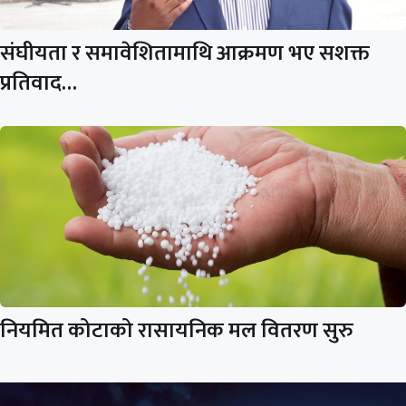
संघीयता र समावेशितामाथि आक्रमण भए सशक्त
प्रतिवाद…
नियमित कोटाको रासायनिक मल वितरण सुरु