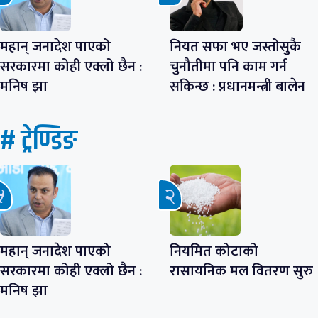
महान् जनादेश पाएको
नियत सफा भए जस्तोसुकै
सरकारमा कोही एक्लो छैन :
चुनौतीमा पनि काम गर्न
मनिष झा
सकिन्छ : प्रधानमन्त्री बालेन
# ट्रेण्डिङ
महान् जनादेश पाएको
नियमित कोटाको
सरकारमा कोही एक्लो छैन :
रासायनिक मल वितरण सुरु
मनिष झा