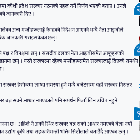
ृत्वमा कोशी प्रदेश सरकार गठनको पहल गर्ने निर्णय भएको बताए । उनले
केको जानकारी दिए ।
लेका अन्य मन्त्रीहरूलाई केन्द्रको निर्देशन आएको भन्दै नेता आङ्बोले
ारिक जानकारी गराइसकेका छन् ।
ने पक्ष र विपक्षमा छन् । संसदीय दलका नेता आङ्वोसमेत आफूहरूको
ानमा छन् । यस्तै सरकारमा रहेका मन्त्रीहरूसमेत सरकारलाई दिएको समर्थन
छ ।
ा सरकार हेरफेरमा लाग्दा समस्या हुने भन्दै बजेटसम्म यही सरकार निरन्तर
ार बन्न सक्ने आधार नभएकाले पनि समर्थन फिर्ता लिन उचित नहुने
 अडानमा छ । अहिले नै अर्को स्थिर सरकार बन्न सक्ने आधार नभएको बेला नयाँ
 उद्योग कृषि तथा सहकारीमन्त्री भक्ति सिटौलाले बताउँदै आएका छन् ।