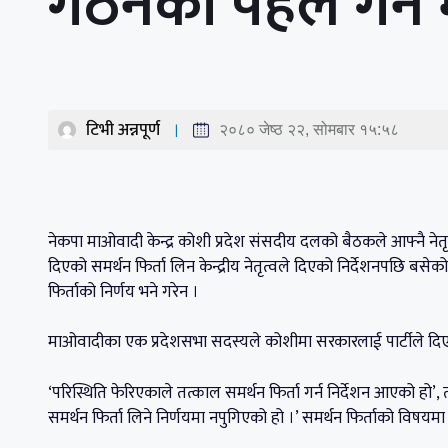
गठनकाे पहल गर्ने
टिभी अन्नपूर्ण
२०८० जेष्ठ २२, सोमबार १५:५८
नेकपा माओवादी केन्द्र कोशी प्रदेश संसदीय दलको बैठकले आफ्नै नेत
दिएको समर्थन फिर्ता लिन केन्द्रीय नेतृत्वले दिएको निर्देशनपछि 
फिर्ताको निर्णय भने गरेन ।
माओवादीका एक प्रदेशसभा सदस्यले कोशीमा सरकारलाई पार्टीले दिए
‘परिस्थिति फेरिएकाले तत्काल समर्थन फिर्ता गर्न निर्देशन आएको हो
समर्थन फिर्ता लिने निर्णयमा नपुगिएको हो ।’ समर्थन फिर्ताको विषयमा 