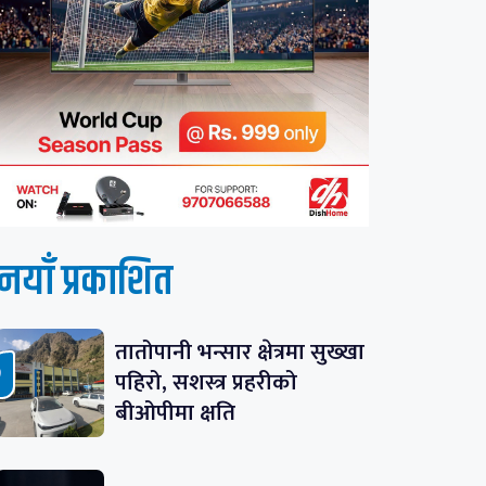
नयाँ प्रकाशित
तातोपानी भन्सार क्षेत्रमा सुख्खा
पहिरो, सशस्त्र प्रहरीको
बीओपीमा क्षति