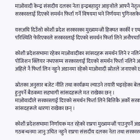
माओवादी केन्द्र संसदीय दलका नेता इन्द्रबहादुर आङ्वोले आफ्नै नेत
सरकारलाई दिएको समर्थन फिर्ता गर्ने विषयमा भने निर्णयमा पुगिनस
यसअघि दिउँसो कोशी प्रदेश सरकारका मुख्यमन्त्री हिक्मत कार्की र एमा
परिस्थिति फेरिएकाले सरकारलाई दिएको समर्थन फिर्ता लिने अनौपच
कोशी प्रदेशसभामा रहेका माओवादीका सांसदहरू समर्थन लिने र नलि
पोजिशन क्लियर नभएसम्म सरकारलाई दिएको समर्थन फिर्ता नलिने अड
अहिले नै फिर्ता लिन नहुने अडानमा रहेको माओवादी स्रोतले जनाएको 
स्रोतका अनुसार बजेट नीति तथा कार्यक्रम ल्याउने तयारी भइरहेका बेल
हुनुपर्ने बैठकमा सहभागी सांसदहरूले मत राखेका छन् ।
माओवादीले सरकारलाई दिएको समर्थन फिर्ता लिने बित्तिकै अर्को सरक
सांसदहरूले धारणा राखेका छन् ।
कोशी प्रदेशसभामा निर्णायक मत रहेको राप्रपा मुख्यमन्त्री पाउनुपर्ने
गठबन्धनमा जानु उचित नहुने राप्रपा संसदीय दलका नेता तथा सरकारका