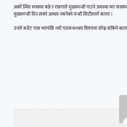
अर्को स्थिर सरकार बन्ने र राप्रपाले मुख्यमन्त्री पाउने अवस्था भए सरका
मुख्यमन्त्री दिन सक्ने आधार नबनेको मन्त्री सिटौलाले बताए ।
उनले बजेट पास भएपछि नयाँ गठबन्धनका विषयमा सोच्न सकिने बता