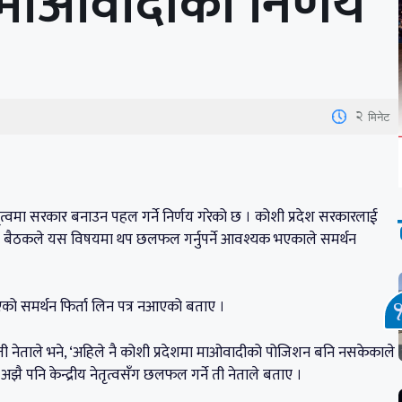
 माओवादीको निर्णय
2
मिनेट
ृत्वमा सरकार बनाउन पहल गर्ने निर्णय गरेको छ । कोशी प्रदेश सरकारलाई
बसेको बैठकले यस विषयमा थप छलफल गर्नुपर्ने आवश्यक भएकाले समर्थन
को समर्थन फिर्ता लिन पत्र नआएको बताए ।
’, ती नेताले भने, ‘अहिले नै कोशी प्रदेशमा माओवादीको पोजिशन बनि नसकेकाले
अझै पनि केन्द्रीय नेतृत्वसँग छलफल गर्ने ती नेताले बताए ।