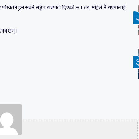
र परिवर्तन हुन सक्ने सङ्केत राप्रपाले दिएको छ । तर, अहिले नै राप्रपालाई
एका छन् ।