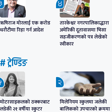
ऋषिराज मोरलाई एक करोड
तारकेश्वर नगरपालिकाद्धारा
धरौटीमा रिहा गर्न आदेश
अमेरिकी दूतावासमा भिसा
सहजीकरणको पत्र लेखेको
स्वीकार
# ट्रेण्डिङ
मोटरसाइकलको ठक्करबाट
मिलेनियम स्कुलमा जलेकी
लडेकी २१ वर्षीया स्कुटर
बालिकको उपचारको क्रममा