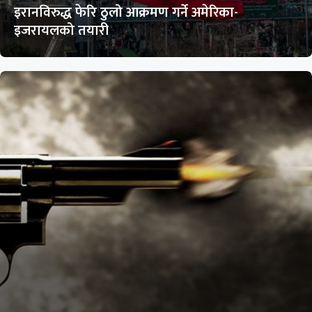
इरानविरुद्ध फेरि ठुलो आक्रमण गर्ने अमेरिका-
इजरायलको तयारी