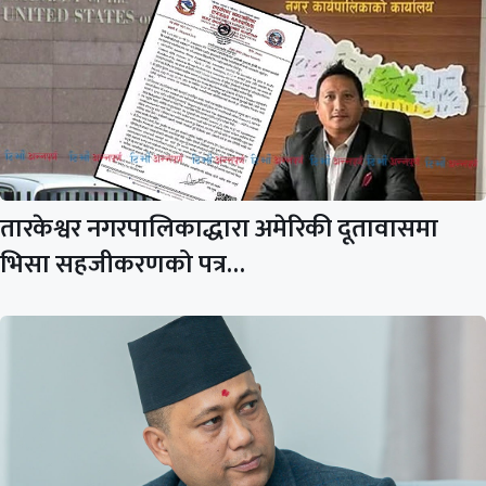
तारकेश्वर नगरपालिकाद्धारा अमेरिकी दूतावासमा
भिसा सहजीकरणको पत्र…