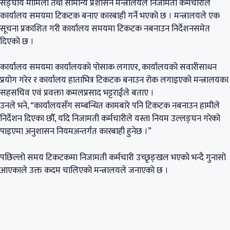
सङ्घीय मामिला तथा सामान्य प्रशासन मन्त्रालयले निजामती कर्मचारीले
कार्यालय समयमा टिकटक बनाए कारबाही गर्ने भएको छ । मन्त्रालयले एक
सूचना प्रकाशित गरी कार्यालय समयमा टिकटक नबनाउन निर्देशनसमेत
दिएको छ ।
कार्यालय समयमा कार्यालयको पोसाक लगाएर, कार्यालयको सवारीसाधन
प्रयोग गरेर र कार्यालय हाताभित्र टिकटक बनाउन रोक लगाइएको मन्त्रालयका
सहसचिव एवं प्रवक्ता कमलप्रसाद भट्टराईले बताए ।
उनले भने, “कार्यालयसँग सम्बन्धित कामबारे पनि टिकटक नबनाउन हामीले
निर्देशन दिएका छौँ, यदि निजामती कर्मचारीले यस्ता नियम उल्लङ्घन गरेको
पाइएमा अनुशासन नियमअन्तर्गत कारबाही हुनेछ ।”
पछिल्लो समय टिकटकमा निजामती कर्मचारी उच्छृङ्खल भएको भन्दै गुनासो
आएकाले उक्त कदम चालिएको मन्त्रालयले जनाएको छ ।