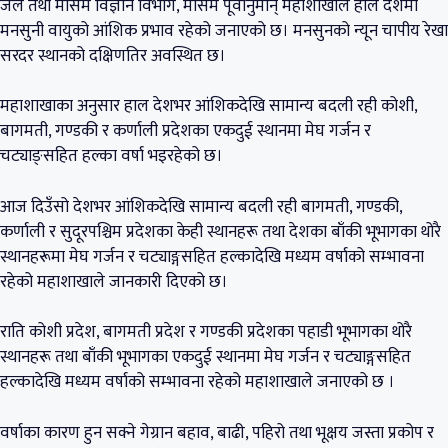
जल तथा मौसम विज्ञान विभाग, मौसम पूर्वानुमान् महाशाखाले हाल देशमा
मनसुनी वायुको आंशिक प्रभाव रहेको जनाएको छ। मनसुनको न्यून चापीय रेखा
सरदर स्थानको दक्षिणतिर अवस्थित छ।
महाशाखाका अनुसार हाल देशभर आंशिकदेखि सामान्य बदली रही कोशी,
बागमती, गण्डकी र कर्णाली प्रदेशका एकदुई स्थानमा मेघ गर्जन र
चट्याङ्सहित हल्का वर्षा भइरहेको छ।
आज दिउँसो देशभर आंशिकदेखि सामान्य बदली रही बागमती, गण्डकी,
कर्णाली र सुदूरपश्चिम प्रदेशका केही स्थानहरू तथा देशका बाँकी भूभागका थोरै
स्थानहरूमा मेघ गर्जन र चट्याङ्गसहित हल्कादेखि मध्यम वर्षाको सम्भावना
रहेको महाशाखाले जानकारी दिएको छ।
राति कोशी प्रदेश, बागमती प्रदेश र गण्डकी प्रदेशका पहाडी भूभागका थोरै
स्थानहरू तथा बाँकी भूभागका एकदुई स्थानमा मेघ गर्जन र चट्याङ्गसहित
हल्कादेखि मध्यम वर्षाको सम्भावना रहेको महाशाखाले जनाएको छ ।
वर्षाका कारण हुन सक्ने गेग्रान बहाव, बाढी, पहिरो तथा भूक्षय जस्ता प्रकोप र