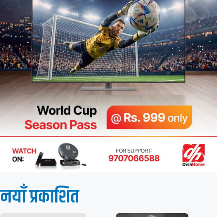
नयाँ प्रकाशित