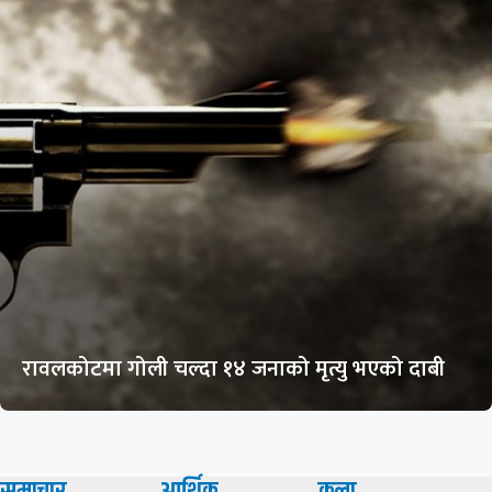
रावलकोटमा गोली चल्दा १४ जनाको मृत्यु भएको दाबी