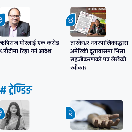
ऋषिराज मोरलाई एक करोड
तारकेश्वर नगरपालिकाद्धारा
धरौटीमा रिहा गर्न आदेश
अमेरिकी दूतावासमा भिसा
सहजीकरणको पत्र लेखेको
स्वीकार
# ट्रेण्डिङ