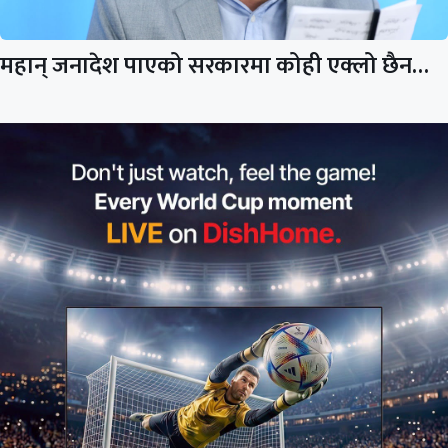
महान् जनादेश पाएको सरकारमा कोही एक्लो छैन…