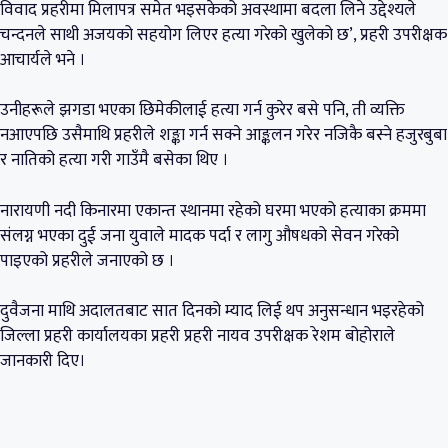
विवाद प्रहरीमा मिलापत्र समेत भइसकेको अवस्थामा बदला लिने उद्देश्यले
चन्दनले साथी अजयको सहयोग लिएर हत्या गरेको खुलेको छ’, प्रहरी उपरीक्षक
आचार्यले भने ।
उनीहरूले झगडा भएका छिमेकीलाई हत्या गर्न कुरेर बसे पनि, ती व्यक्ति
नआएपछि उसैमाथि प्रहरीले शङ्का गर्न सक्ने आङ्कलन गरेर नजिकै बस्ने हजुरबुबा
र नातिको हत्या गरी गाउँमै बसेका थिए ।
नारायणी नदी किनारमा एकान्त स्थानमा रहेको घरमा भएको हत्याका क्रममा
संलग्न भएका दुई जना युवाले मादक पर्दा र लागु औषधको सेवन गरेको
पाइएको प्रहरीले जनाएको छ ।
दुवैजना माथि अदालतबाट सात दिनको म्याद लिई थप अनुसन्धान भइरहेको
जिल्ला प्रहरी कार्यालयका प्रहरी प्रहरी नायव उपरीक्षक रेशम बोहोराले
जानकारी दिए।