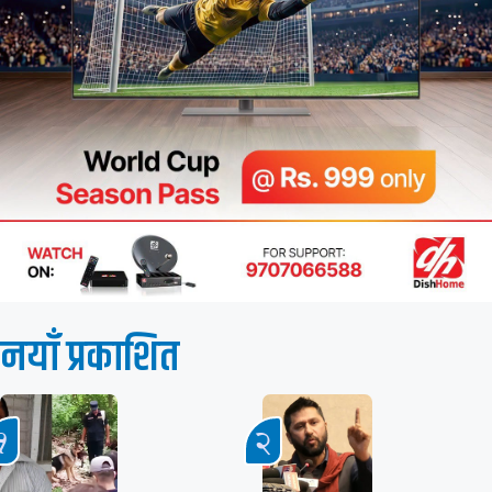
नयाँ प्रकाशित