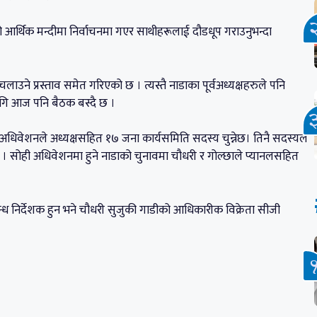
 आर्थिक मन्दीमा निर्वाचनमा गएर साथीहरूलाई दौडधूप गराउनुभन्दा
ने प्रस्ताव समेत गरिएको छ । त्यस्तै नाडाका पूर्वअध्यक्षहरुले पनि
ागि आज पनि बैठक बस्दै छ ।
 अधिवेशनले अध्यक्षसहित १७ जना कार्यसमिति सदस्य चुन्नेछ। तिनै सदस्यले
छ । सोही अधिवेशनमा हुने नाडाको चुनावमा चौधरी र गोल्छाले प्यानलसहित
 निर्देशक हुन भने चौधरी सुजुकी गाडीको आधिकारीक विक्रेता सीजी