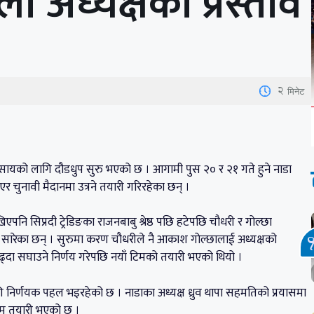
अध्यक्षको प्रस्ताव
2
मिनेट
सायको लागि दौडधुप सुरु भएको छ । आगामी पुस २० र २१ गते हुने नाडा
एर चुनावी मैदानमा उत्रने तयारी गरिरहेका छन् ।
एपनि सिप्रदी ट्रेडिङका राजनबाबु श्रेष्ठ पछि हटेपछि चौधरी र गोल्छा
ि सारेका छन् । सुरुमा करण चौधरीले नै आकाश गोल्छालाई अध्यक्षको
ढ्दा सघाउने निर्णय गरेपछि नयाँ टिमको तयारी भएको थियो ।
ि निर्णयक पहल भइरहेको छ । नाडाका अध्यक्ष ध्रुव थापा सहमतिको प्रयासमा
तिम तयारी भएको छ ।