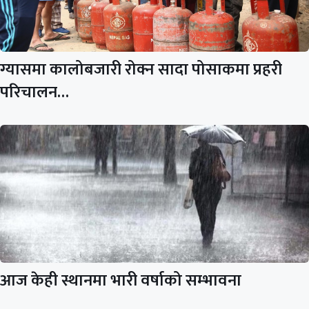
ग्यासमा कालोबजारी रोक्न सादा पोसाकमा प्रहरी
परिचालन…
आज केही स्थानमा भारी वर्षाको सम्भावना