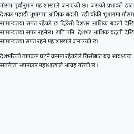
मौसम पूर्वानुमान महाशाखाले जनाएको छ। जसको प्रभावले हाल
देशका पहाडी भूभागमा आंशिक बदली रही बाँकी भूभागमा मौसम
सामान्यतया सफा रहेको छ।दिउँसो देशभर आंशिक बदली देखि
सामान्यतया सफा रहनेछ। राति पनि देशभर आंशिक बदली देखि
सामान्यतया सफा रहने महाशाखाले जनाउको छ।
देशभरिको तापक्रम घट्ने क्रममा रहेकोले चिसोबाट बच्न आवश्यक
सतर्कता अपनाउन महाशाखाले आग्रह गरेको छ ।