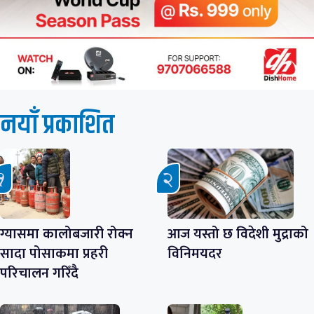
नयाँ प्रकाशित
ग्यासमा कालोबजारी रोक्न
आज यस्तो छ विदेशी मुद्राको
सादा पोसाकमा प्रहरी
विनिमयदर
परिचालन गरिँदै