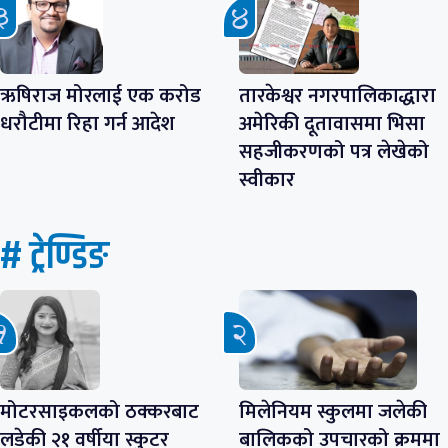
ऋषिराज मोरलाई एक करोड
तारकेश्वर नगरपालिकाद्धारा
धरौटीमा रिहा गर्न आदेश
अमेरिकी दूतावासमा भिसा
सहजीकरणको पत्र लेखेको
स्वीकार
# ट्रेण्डिङ
मोटरसाइकलको ठक्करबाट
मिलेनियम स्कुलमा जलेकी
लडेकी २१ वर्षीया स्कुटर
बालिकको उपचारको क्रममा