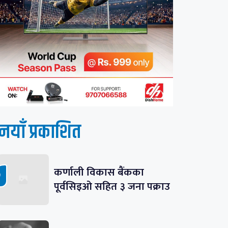
नयाँ प्रकाशित
कर्णाली विकास बैंकका
पूर्वसिइओ सहित ३ जना पक्राउ