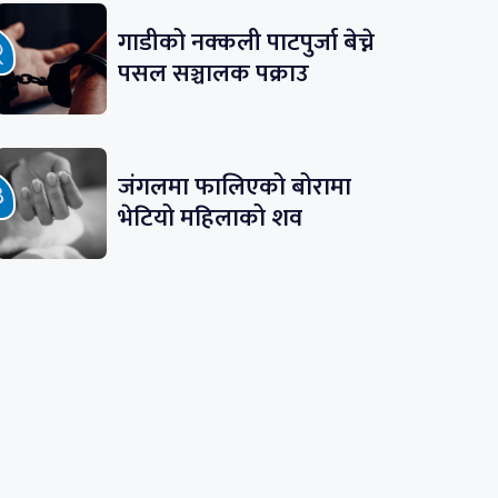
गाडीको नक्कली पाटपुर्जा बेच्ने
पसल सञ्चालक पक्राउ
जंगलमा फालिएको बोरामा
भेटियो महिलाको शव