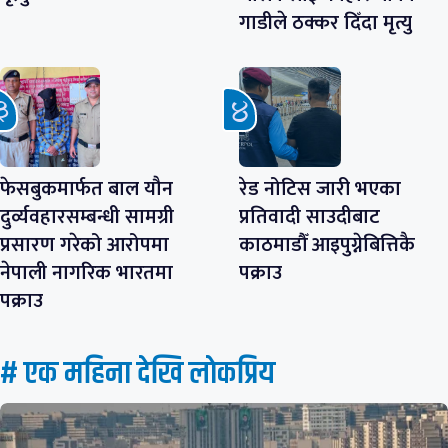
गाडीले ठक्कर दिँदा मृत्यु
फेसबुकमार्फत बाल यौन
रेड नोटिस जारी भएका
दुर्व्यवहारसम्बन्धी सामग्री
प्रतिवादी साउदीबाट
प्रसारण गरेको आरोपमा
काठमाडौँ आइपुग्नेबित्तिकै
नेपाली नागरिक भारतमा
पक्राउ
पक्राउ
# एक महिना देखि लाेकप्रिय