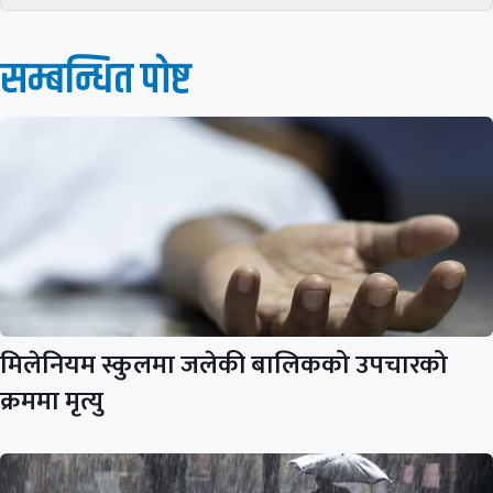
सम्बन्धित पाेष्ट
मिलेनियम स्कुलमा जलेकी बालिकको उपचारको
क्रममा मृत्यु