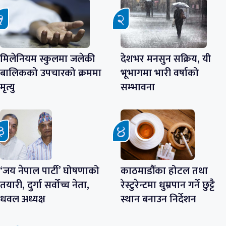
मिलेनियम स्कुलमा जलेकी
देशभर मनसुन सक्रिय, यी
बालिकको उपचारको क्रममा
भूभागमा भारी वर्षाको
मृत्यु
सम्भावना
‘जय नेपाल पार्टी’ घोषणाको
काठमाडौँका होटल तथा
तयारी, दुर्गा सर्वोच्च नेता,
रेस्टुरेन्टमा धुम्रपान गर्ने छुट्टै
धवल अध्यक्ष
स्थान बनाउन निर्देशन