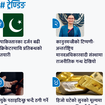
# ट्रेण्डिङ
पाकिस्तानका दर्जन बढी
कानुनमन्त्रीको टिप्पणी-
क्रिकेटरमाथि प्रतिबन्धको
अन्तर्राष्ट्रिय
तयारी
मानवअधिकारवादी संस्थामा
राजनीतिक गन्ध देखियाे
युके पठाइदिन्छु भन्दै ठगी गर्ने
हिजो घटेको सुनको मूल्यमा