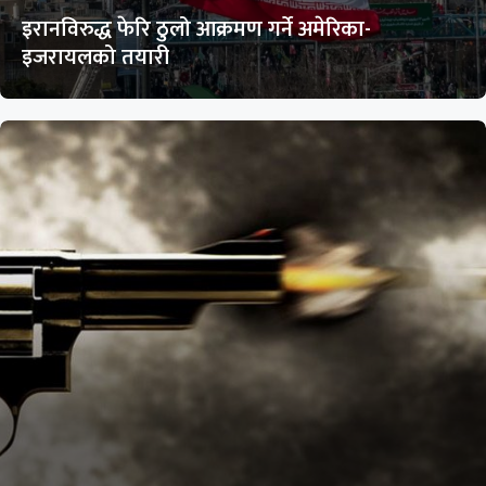
इरानविरुद्ध फेरि ठुलो आक्रमण गर्ने अमेरिका-
इजरायलको तयारी