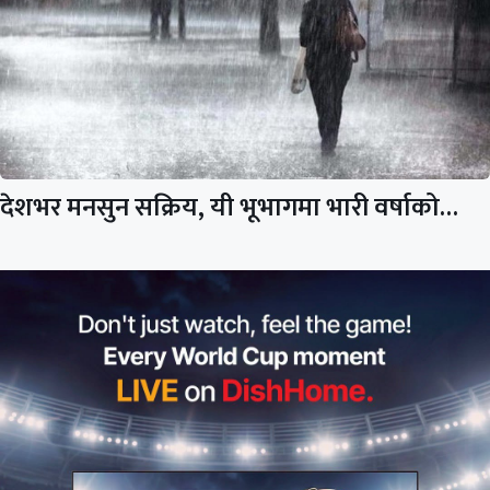
देशभर मनसुन सक्रिय, यी भूभागमा भारी वर्षाको…