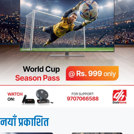
नयाँ प्रकाशित