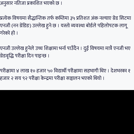
अनुसार नतिजा प्रकाशित भएको छ ।
प्रत्येक विषयमा सैद्धान्तिक तर्फ कम्तिमा ३५ प्रतिशत अंक नल्याए ग्रेड सिटमा
एनजी (नन ग्रेडिङ) उल्लेख हुने छ । यस्तो व्यवस्था बोर्डले पहिलोपटक लागू
गरेको हो ।
एनजी उल्लेख हुनेले उच्च शिक्षामा भर्ना पाउँदैन । दुई विषयमा मात्रै एनजी भए
ग्रेडवृद्धि परीक्षा दिन पाइन्छ ।
परीक्षामा ४ लाख १० हजार ५० विद्यार्थी परीक्षामा सहभागी थिए । देशभरका १
हजार २ सय ९२ परीक्षा केन्द्रमा परीक्षा सञ्चालन भएको थियो ।