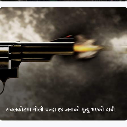
रावलकोटमा गोली चल्दा १४ जनाको मृत्यु भएको दाबी