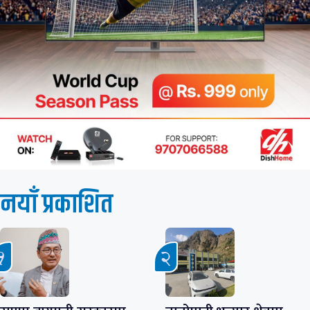
नयाँ प्रकाशित