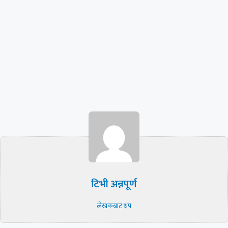
टिभी अन्नपूर्ण
लेखकबाट थप