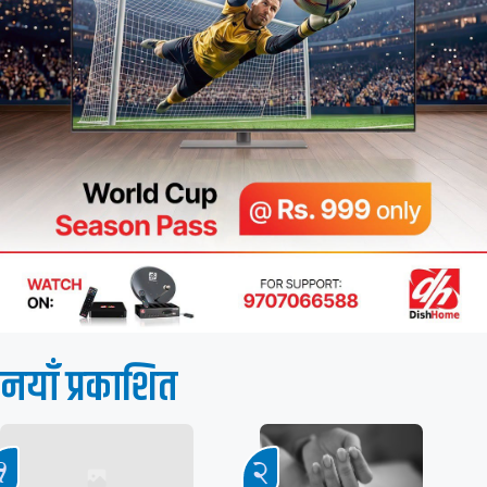
नयाँ प्रकाशित