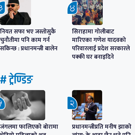
नियत सफा भए जस्तोसुकै
सिराहामा गोलीबाट
चुनौतीमा पनि काम गर्न
मारिएका गणेश यादवको
सकिन्छ : प्रधानमन्त्री बालेन
परिवारलाई प्रदेश सरकारले
पक्की घर बनाइदिने
# ट्रेण्डिङ
जंगलमा फालिएको बोरामा
प्रधानमन्त्रीप्रति मनीष झाको