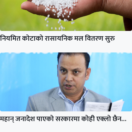
नियमित कोटाको रासायनिक मल वितरण सुरु
महान् जनादेश पाएको सरकारमा कोही एक्लो छैन…