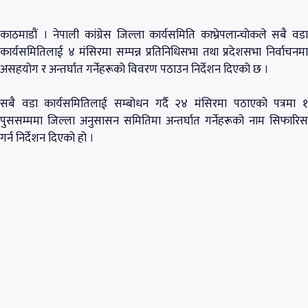
काठमाडौं । नेपाली कांग्रेस जिल्ला कार्यसमिति काभ्रेपलान्चोकले सबै वडा
कार्यसमितिलाई ४ मंसिरमा सम्पन्न प्रतिनिधिसभा तथा प्रदेशसभा निर्वाचनमा
असहयोग र अन्तर्घात गर्नेहरूको विवरण पठाउन निर्देशन दिएको छ ।
सबै वडा कार्यसमितिलाई सम्बोधन गर्दै २४ मंसिरमा पठाएको पत्रमा १
पुससम्ममा जिल्ला अनुसासन समितिमा अन्तर्घात गर्नेहरूको नाम सिफारिस
गर्न निर्देशन दिएको हो ।