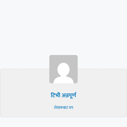
टिभी अन्नपूर्ण
लेखकबाट थप