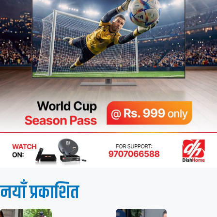
नयाँ प्रकाशित