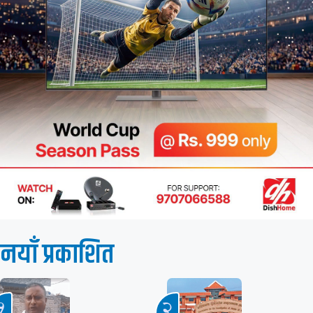
नयाँ प्रकाशित