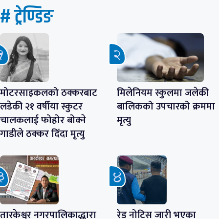
# ट्रेण्डिङ
मोटरसाइकलको ठक्करबाट
मिलेनियम स्कुलमा जलेकी
लडेकी २१ वर्षीया स्कुटर
बालिकको उपचारको क्रममा
चालकलाई फोहोर बोक्ने
मृत्यु
गाडीले ठक्कर दिँदा मृत्यु
तारकेश्वर नगरपालिकाद्धारा
रेड नोटिस जारी भएका