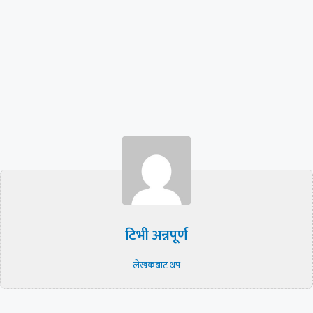
टिभी अन्नपूर्ण
लेखकबाट थप