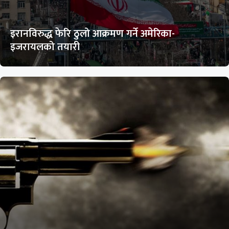
इरानविरुद्ध फेरि ठुलो आक्रमण गर्ने अमेरिका-
इजरायलको तयारी