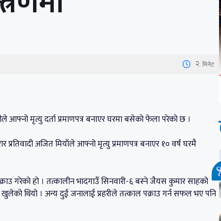
्त्रणमा
2
मिनेट
्नो मृत्यु दर्ता प्रमाणपत्र बनाएर घरमा बसेको फेला परेको छ ।
प्रतिवादी अजित मियाँले आफ्नो मृत्यु प्रमाणपत्र बनाएर १० वर्ष घरमै
क्राउ गरेको हो । तत्कालीन भादगाउँ सिनवारी-६ बस्ने जैयस कुमार साहको
खुलेको थियो । अन्य दुई जनालाई प्रहरीले तत्काल पक्राउ गर्न सफल भए पनि