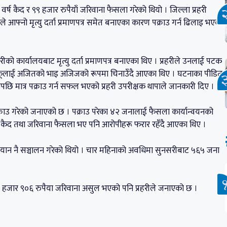
 कैद र ९९ हजार रुपैयाँ जरिवाना फैसला गरेको थियो । जिल्ला प्रहरी
ले आफ्नो मृत्यु दर्ता प्रमाणपत्र समेत बनाएका कारण पक्राउ गर्न ढिलाइ भएको
को कार्यालयबाट मृत्यु दर्ता प्रमाणपत्र बनाएका थिए । प्रहरीले उनलाई पटक
दै आफूलाई अजितको भाइ अजिजको रूपमा चिनाउँदै आएका थिए । घटनाका पीडित
पछि मात्र पक्राउ गर्न सफल भएको प्रहरी उपरीक्षक थापाले जानकारी दिए ।
्राउ गरेको जनाएको छ । पक्राउ परेका ४२ जनालाई फैसला कार्यान्वयनको
ा कैद तथा जरिवाना फैसला भए पनि आरोपीहरू फरार रहँदै आएका थिए ।
अभियान नै सञ्चालन गरेको थियो । चार महिनाको अवधिमा सुनसरीबाट ५६५ जना
 हजार ९०६ रुपैया जरिवाना असुल भएको पनि प्रहरीले जनाएको छ ।