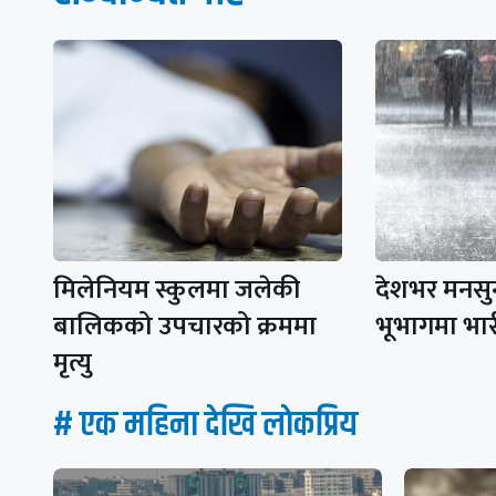
मिलेनियम स्कुलमा जलेकी
देशभर मनसुन
बालिकको उपचारको क्रममा
भूभागमा भार
मृत्यु
# एक महिना देखि लाेकप्रिय