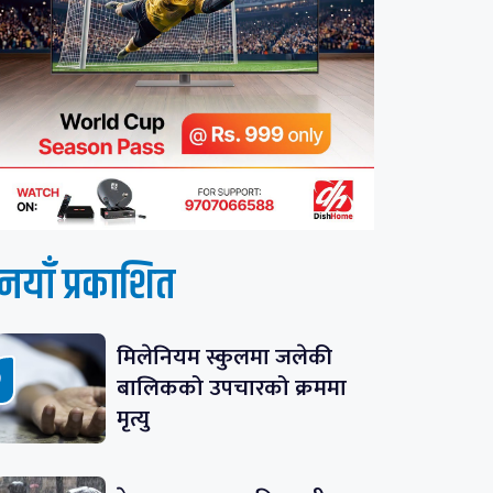
नयाँ प्रकाशित
मिलेनियम स्कुलमा जलेकी
बालिकको उपचारको क्रममा
मृत्यु