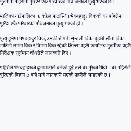
गुल्मीमा पहिरोमा पुरिएर एकै परिवारका पाँच जनाको मृत्यु भएको छ ।
मालिका गाउँपालिका–६ कंडेल पाटास्थित भेषबहादुर विकको घर पहिरोमा
पुरिँदा एकै परिवारका पाँचजनाको मृत्यु भएको हो ।
मृत्यु हुनेमा भेषबहादुर विक, उनकी श्रीमती सुन्तली विक, बुहारी सीता विक,
नातिनी सपना विक र विपना विक रहेको जिल्ला प्रहरी कार्यालय गुल्मीका प्रहरी
निरीक्षक सूर्यमान चौधरीले जानकारी दिए ।
पहिरोले भेषबहादुरको ढुंगामाटोले बनेको दुई तले घर पुरेको थियो । घर पहिरोले
पुरिएको बिहान ७ बजे मात्रै जानकारी भएको प्रहरीले जनाएको छ ।