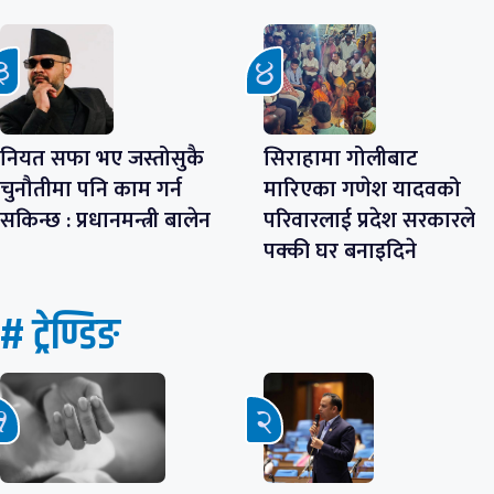
नियत सफा भए जस्तोसुकै
सिराहामा गोलीबाट
चुनौतीमा पनि काम गर्न
मारिएका गणेश यादवको
सकिन्छ : प्रधानमन्त्री बालेन
परिवारलाई प्रदेश सरकारले
पक्की घर बनाइदिने
# ट्रेण्डिङ