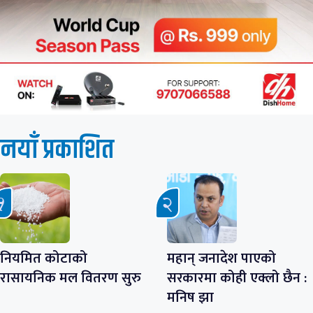
नयाँ प्रकाशित
नियमित कोटाको
महान् जनादेश पाएको
रासायनिक मल वितरण सुरु
सरकारमा कोही एक्लो छैन :
मनिष झा