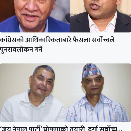
कांग्रेसको आधिकारिकताबारे फैसला सर्वोच्चले
पुनरावलोकन गर्ने
‘जय नेपाल पार्टी’ घोषणाको तयारी, दुर्गा सर्वोच्च…