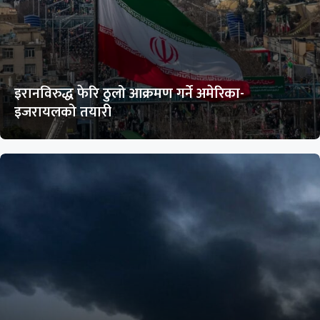
इरानविरुद्ध फेरि ठुलो आक्रमण गर्ने अमेरिका-
इजरायलको तयारी