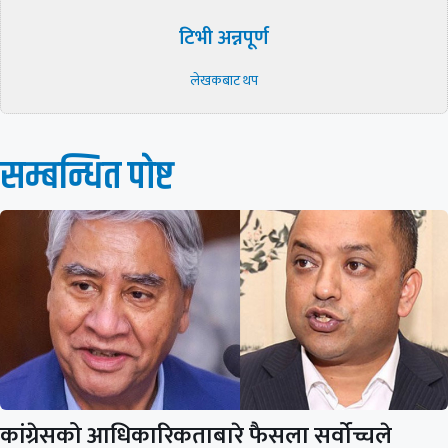
टिभी अन्नपूर्ण
लेखकबाट थप
सम्बन्धित पाेष्ट
कांग्रेसको आधिकारिकताबारे फैसला सर्वोच्चले