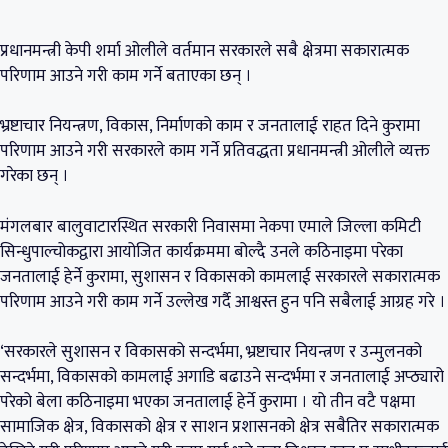
प्रधानमन्त्री केपी शर्मा ओलीले वर्तमान सरकारले सबै क्षेत्रमा सकारात्मक
परिणाम आउने गरी काम गर्ने बताएका छन् ।
भ्रष्टाचार नियन्त्रण, विकास, निर्माणको काम र जनतालाई राहत दिने कुरामा
परिणाम आउने गरी सरकारले काम गर्ने प्रतिवद्धता प्रधानमन्त्री ओलीले व्यक्त
गरेका छन् ।
मंगलबार बालुवाटारस्थित सरकारी निवासमा नेकपा एमाले जिल्ला कमिटी
सिन्धुपाल्चोकद्वारा आयोजित कार्यक्रममा बोल्दै उनले कठिनाइमा परेका
जनतालाई हेर्ने कुरामा, सुशासन र विकासको कामलाई सरकारले सकारात्मक
परिणाम आउने गरी काम गर्ने उल्लेख गर्दै आश्वस्त हुन पनि सबैलाई आग्रह गरे ।
‘सरकारले सुशासन र विकासको सन्दर्भमा, भ्रष्टाचार नियन्त्रण र उन्मुलनको
सन्दर्भमा, विकासको कामलाई अगाडि बढाउने सन्दर्भमा र जनतालाई अप्ठ्यारो
परेको बेला कठिनाइमा भएका जनतालाई हेर्ने कुरामा । यो तीन वटै पक्षमा
सामाजिक क्षेत्र, विकासको क्षेत्र र साशन प्रशासनको क्षेत्र सबैतिर सकारात्मक