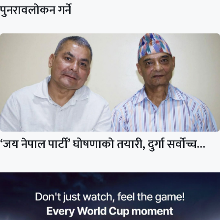
पुनरावलोकन गर्ने
‘जय नेपाल पार्टी’ घोषणाको तयारी, दुर्गा सर्वोच्च…