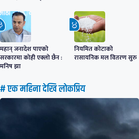
महान् जनादेश पाएको
नियमित कोटाको
सरकारमा कोही एक्लो छैन :
रासायनिक मल वितरण सुरु
मनिष झा
# एक महिना देखि लाेकप्रिय