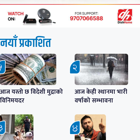
नयाँ प्रकाशित
आज यस्तो छ विदेशी मुद्राको
आज केही स्थानमा भारी
विनिमयदर
वर्षाको सम्भावना