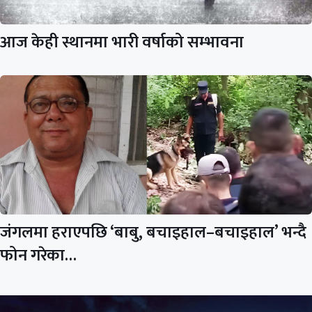
आज केही स्थानमा भारी वर्षाको सम्भावना
जंगलमा हराएपछि ‘बाबु, बचाइहाल–बचाइहाल’ भन्दै
फोन गरेका…