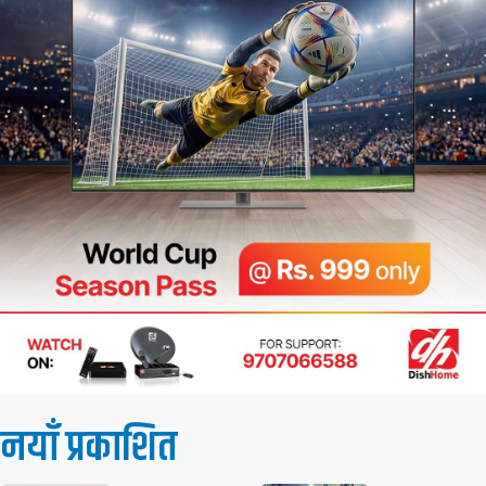
नयाँ प्रकाशित