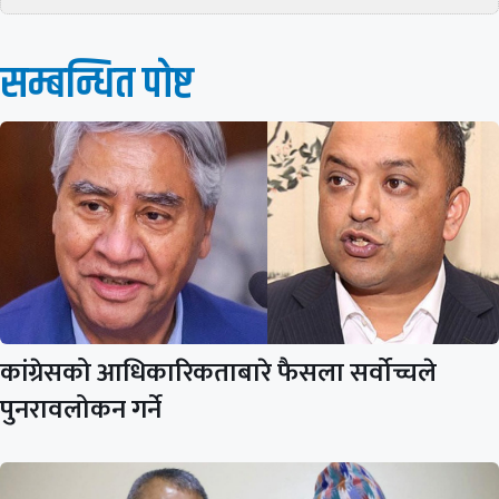
सम्बन्धित पाेष्ट
कांग्रेसको आधिकारिकताबारे फैसला सर्वोच्चले
पुनरावलोकन गर्ने