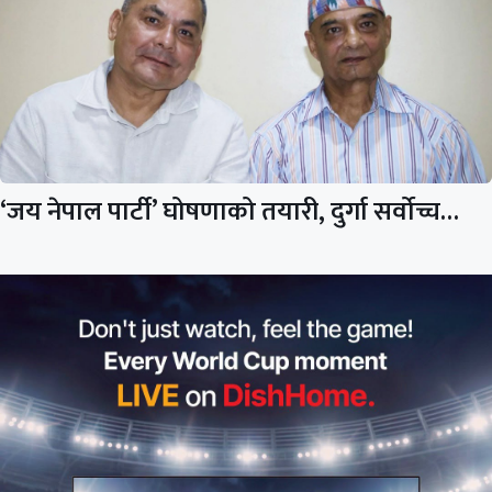
‘जय नेपाल पार्टी’ घोषणाको तयारी, दुर्गा सर्वोच्च…