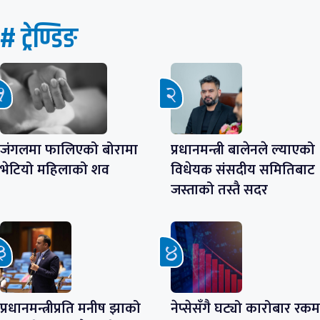
# ट्रेण्डिङ
जंगलमा फालिएको बोरामा
प्रधानमन्त्री बालेनले ल्याएको
भेटियो महिलाको शव
विधेयक संसदीय समितिबाट
जस्ताको तस्तै सदर
प्रधानमन्त्रीप्रति मनीष झाको
नेप्सेसँगै घट्यो कारोबार रकम