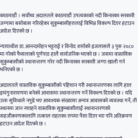
काठमाडौं । सर्वोच्च अदालतले काठमाडौं उपत्यकाको नदी किनारका सरकारी
जग्गामा बसोबास गरिरहेका सुकुम्बासीहरुलाई विभिन्न विकल्प दिएर हटाउन
आदेश दिएको छ ।
न्यायाधीश डा. आनन्दमोहन भट्टराई र विनोद शर्माको इजलासले ३ पुस २०८०
मा गरेको फैसलाको पूर्णपाठ हालै सार्वजनिक भएको छ । जसमा वास्तविक
सुकुम्बासीको स्थानान्तरण गरेर नदी किनारका सरकारी जग्गा खाली गर्न
भनिएको छ ।
अदालतले वास्तविक सुकुम्बासीको पहिचान गरी स्थानान्तरणका लागि हाल
इचंगुनारायणमा बनेको आवासमा स्थानान्तरण गर्ने विकल्प दिएको छ । यदि
उक्त सुविधाले नपुग्ने भए आवश्यक संख्यामा अन्यत्र आवासको व्यवस्था गर्ने, ती
स्थानमा जान नचाहने वास्तविक सुकुम्बासीलाई स्थानान्तरणको
सहजीकरणकालागि तत्काल राहतका रुपमा पैसा दिएर भए पनि अतिक्रमण
हटाउन आदेश दिएको छ ।