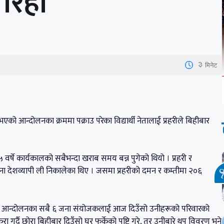
 रिहा
3
मिनेट
 आन्दोलनका क्रममा पक्राउ परेका विद्यार्थी नेतालाई प्रहरीले बिहीबार
वर्षे कार्यकालको सबैभन्दा खराब समय बन्न पुगेको थियो । प्रहरी र
हिना देशव्यापी ली निकालेका थिए । जसमा प्रहरीको दमन र कम्तीमा २०६
्धको आन्दोलनका सबै ६ जना संयोजकलाई आज दिउँसो उनीहरूको परिवारको
्दै छोरा बिहीबार दिउँसो घर फर्केको पुष्टि गरे, तर उनीबारे थप विवरण भने