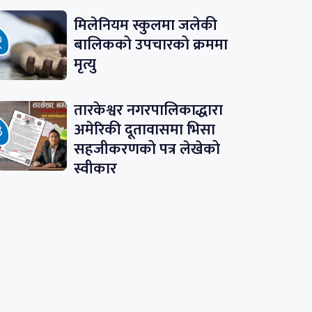
मिलेनियम स्कुलमा जलेकी
बालिकको उपचारको क्रममा
मृत्यु
तारकेश्वर नगरपालिकाद्धारा
अमेरिकी दूतावासमा भिसा
सहजीकरणको पत्र लेखेको
स्वीकार