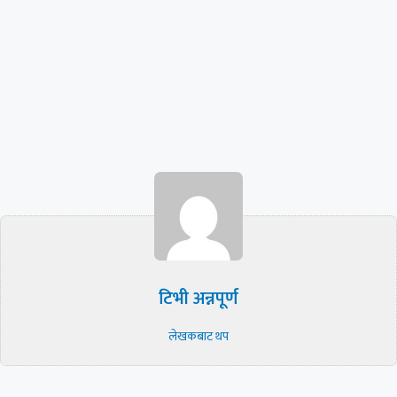
टिभी अन्नपूर्ण
लेखकबाट थप