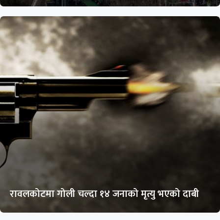
रावलकोटमा गोली चल्दा १४ जनाको मृत्यु भएको दाबी