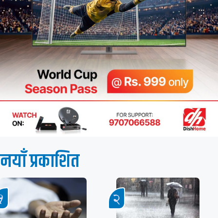
नयाँ प्रकाशित