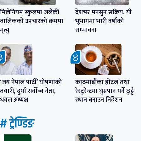
मिलेनियम स्कुलमा जलेकी
देशभर मनसुन सक्रिय, यी
बालिकको उपचारको क्रममा
भूभागमा भारी वर्षाको
मृत्यु
सम्भावना
‘जय नेपाल पार्टी’ घोषणाको
काठमाडौँका होटल तथा
तयारी, दुर्गा सर्वोच्च नेता,
रेस्टुरेन्टमा धुम्रपान गर्ने छुट्टै
धवल अध्यक्ष
स्थान बनाउन निर्देशन
# ट्रेण्डिङ