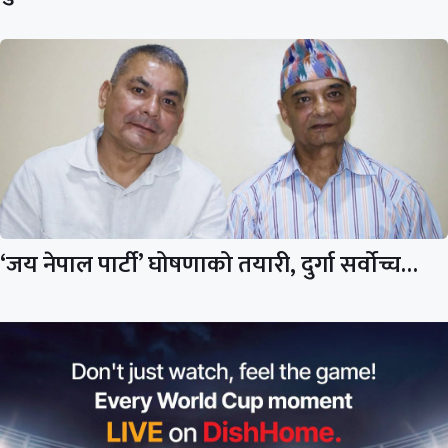
‘जय नेपाल पार्टी’ घोषणाको तयारी, दुर्गा सर्वोच्च…