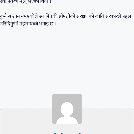
स्थापितको मृत्यु भएको थियो ।
कुनै सन्तान नभएकोले स्थापितकी श्रीमतीको संरक्षणको लागि सरकारले पहल
गरिदिनुपर्ने महासंघको भनाइ छ ।