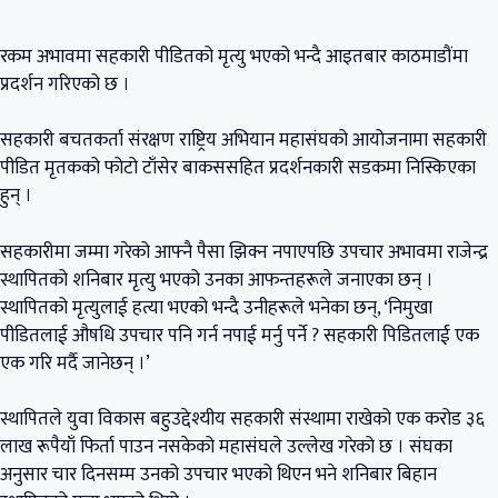
रकम अभावमा सहकारी पीडितको मृत्यु भएको भन्दै आइतबार काठमाडौंमा
प्रदर्शन गरिएको छ ।
सहकारी बचतकर्ता संरक्षण राष्ट्रिय अभियान महासंघको आयोजनामा सहकारी
पीडित मृतकको फोटो टाँसेर बाकससहित प्रदर्शनकारी सडकमा निस्किएका
हुन् ।
सहकारीमा जम्मा गरेको आफ्नै पैसा झिक्न नपाएपछि उपचार अभावमा राजेन्द्र
स्थापितको शनिबार मृत्यु भएको उनका आफन्तहरूले जनाएका छन् ।
स्थापितको मृत्युलाई हत्या भएको भन्दै उनीहरूले भनेका छन्, ‘निमुखा
पीडितलाई औषधि उपचार पनि गर्न नपाई मर्नु पर्ने ? सहकारी पिडितलाई एक
एक गरि मर्दै जानेछन् ।’
स्थापितले युवा विकास बहुउद्देश्यीय सहकारी संस्थामा राखेको एक करोड ३६
लाख रूपैयाँ फिर्ता पाउन नसकेको महासंघले उल्लेख गरेको छ । संघका
अनुसार चार दिनसम्म उनको उपचार भएको थिएन भने शनिबार बिहान