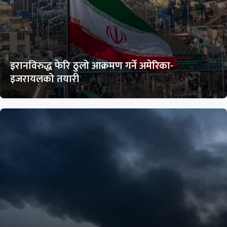
इरानविरुद्ध फेरि ठुलो आक्रमण गर्ने अमेरिका-
इजरायलको तयारी