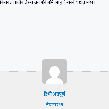
विमान आवासीय क्षेत्रमा खसे पनि जमिनमा कुनै मानवीय क्षति भएन ।
टिभी अन्नपूर्ण
लेखकबाट थप