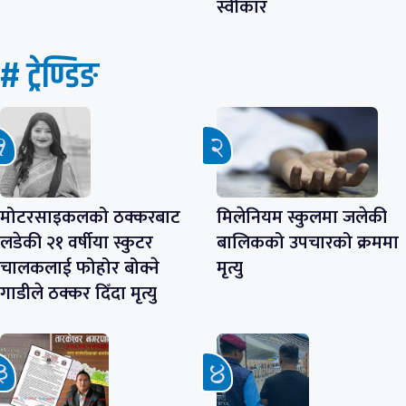
स्वीकार
# ट्रेण्डिङ
मोटरसाइकलको ठक्करबाट
मिलेनियम स्कुलमा जलेकी
लडेकी २१ वर्षीया स्कुटर
बालिकको उपचारको क्रममा
चालकलाई फोहोर बोक्ने
मृत्यु
गाडीले ठक्कर दिँदा मृत्यु