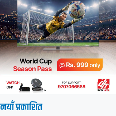
नयाँ प्रकाशित