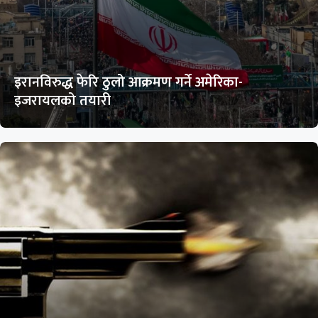
इरानविरुद्ध फेरि ठुलो आक्रमण गर्ने अमेरिका-
इजरायलको तयारी