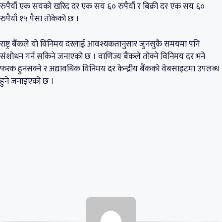
रुपैयाँ एक सयको खरिद दर एक सय ६० रुपैयाँ र बिक्री दर एक सय ६०
रुपैयाँ १५ पैसा तोकेको छ ।
राष्ट्र बैंकले यो विनिमय दरलाई आवश्यकतानुसार जुनसुकै समयमा पनि
संशोधन गर्न सकिने जनाएको छ । वाणिज्य बैंकले तोक्ने विनिमय दर भने
फरक हुनसक्ने र अद्यावधिक विनिमय दर केन्द्रीय बैंकको वेबसाइटमा उपलब्ध
हुने जनाइएको छ ।