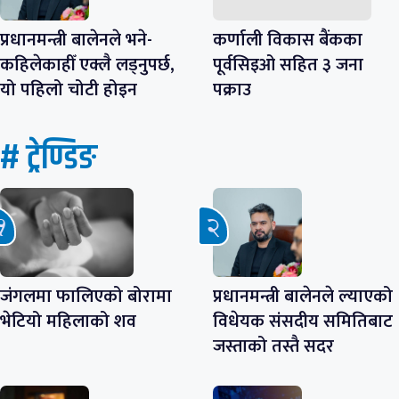
प्रधानमन्त्री बालेनले भने-
कर्णाली विकास बैंकका
कहिलेकाहीँ एक्लै लड्नुपर्छ,
पूर्वसिइओ सहित ३ जना
यो पहिलो चोटी होइन
पक्राउ
# ट्रेण्डिङ
जंगलमा फालिएको बोरामा
प्रधानमन्त्री बालेनले ल्याएको
भेटियो महिलाको शव
विधेयक संसदीय समितिबाट
जस्ताको तस्तै सदर