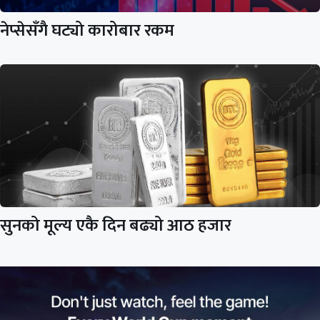
नेप्सेसँगै घट्यो कारोबार रकम
सुनको मूल्य एकै दिन बढ्यो आठ हजार