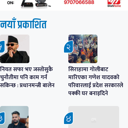
नयाँ प्रकाशित
नियत सफा भए जस्तोसुकै
सिराहामा गोलीबाट
चुनौतीमा पनि काम गर्न
मारिएका गणेश यादवको
सकिन्छ : प्रधानमन्त्री बालेन
परिवारलाई प्रदेश सरकारले
पक्की घर बनाइदिने