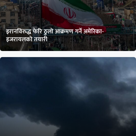
इरानविरुद्ध फेरि ठुलो आक्रमण गर्ने अमेरिका-
इजरायलको तयारी