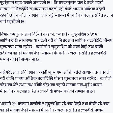
पूर्वानुमान महाशाखाले जनाएको छ । विभागकानुसार हाल देशको पहाडी
भागमा आंशिकदेखि साधारणतया बदली रही बाँकी भागमा आंशिक बदली
रहेको छ । कर्णाली प्रदेशका एक–दुई स्थानमा मेघगर्जन र चट्याङसहित हल्का
वर्षा भइरहेको छ ।
विभागकमनुसार आज दिउँसो गण्डकी, कर्णाली र सुदूरपश्चिम प्रदेशमा
आंशिकदेखि साधारणतया बदली रही बाँकी प्रदेशमा आंशिक बदलीदेखि मौसम
मुख्यतया सफा रहनेछ । कर्णाली र सुदूरपश्चिम प्रदेशका केही तथा बाँकी
प्रदेशका पहाडी भागका केही स्थानमा मेघगर्जन र चट्याङसहित हल्कादेखि
मध्यम वर्षाको सम्भावना छ ।
यसैगरी, आज राति देशका पहाडी भू–भागमा आंशिकदेखि साधारणतया बदली
रही बाँकी भागमा आंशिक बदलीदेखि मौसम मुख्यतया सफा रहनेछ । कर्णाली
प्रदेशका थोरै स्थान तथा बाँकी प्रदेशका पहाडी भागका एक–दुई स्थानमा
मेघगर्जन र चट्याङसहित हल्कादेखि मध्यम वर्षाको सम्भावना छ ।
आगामी २४ घण्टामा कर्णाली र सुदूरपश्चिम प्रदेशका केही तथा बाँकी प्रदेशका
पहाडी भागका केही स्थानमा मेघगर्जन र चट्याङसहित हल्कादेखि मध्यम