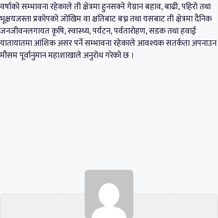
वर्षाको सम्भावना रहेकाले ती क्षेत्रमा हुनसक्ने गेग्रान बहाव, बाढी, पहिरो तथा
भूक्षयजस्ता प्रकोपको जोखिम वा क्षतिबाट बच्न तथा यसबाट ती क्षेत्रमा दैनिक
जनजीवनलगायत कृषि, स्वास्थ्य, पर्यटन, पर्वतारोहण, सडक तथा हवाई
यातायातमा आंशिक असर पर्ने सम्भावना रहेकाले आवश्यक सतर्कता अपनाउन
मौसम पूर्वानुमान महाशाखाले अनुरोध गरेको छ ।