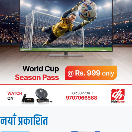
नयाँ प्रकाशित