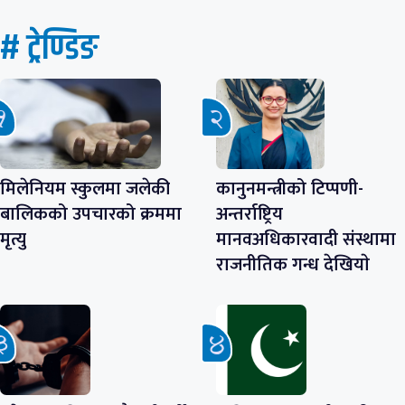
# ट्रेण्डिङ
मिलेनियम स्कुलमा जलेकी
कानुनमन्त्रीको टिप्पणी-
बालिकको उपचारको क्रममा
अन्तर्राष्ट्रिय
मृत्यु
मानवअधिकारवादी संस्थामा
राजनीतिक गन्ध देखियाे