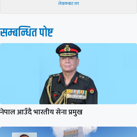
लेखकबाट थप
सम्बन्धित पाेष्ट
नेपाल आउँदै भारतीय सेना प्रमुख