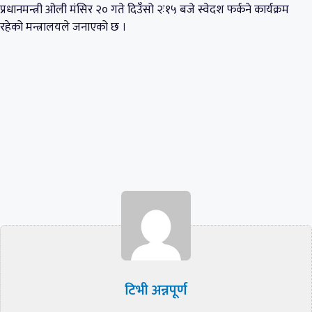
प्रधानमन्त्री ओली मंसिर २० गते दिउँसो २ः१५ बजे स्वेदश फर्कने कार्यक्रम
रहेको मन्त्रालयले जनाएको छ ।
टिभी अन्नपूर्ण