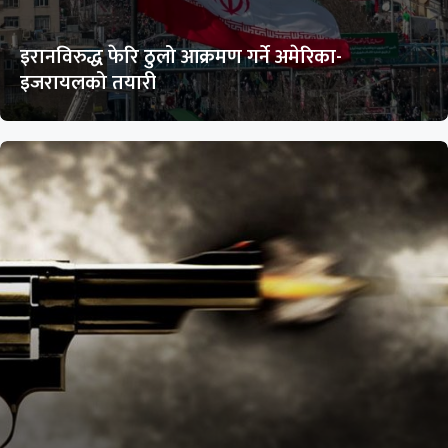
इरानविरुद्ध फेरि ठुलो आक्रमण गर्ने अमेरिका-
इजरायलको तयारी