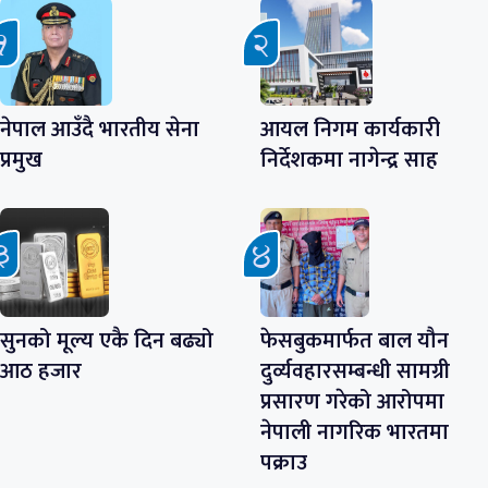
नेपाल आउँदै भारतीय सेना
आयल निगम कार्यकारी
प्रमुख
निर्देशकमा नागेन्द्र साह
सुनको मूल्य एकै दिन बढ्यो
फेसबुकमार्फत बाल यौन
आठ हजार
दुर्व्यवहारसम्बन्धी सामग्री
प्रसारण गरेको आरोपमा
नेपाली नागरिक भारतमा
पक्राउ