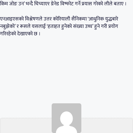
किम जोङ उन’ भन्दै चिच्याएर ग्रेनेड विष्फोट गर्ने प्रयास गरेको लीले बताए ।
एनआइएसको विश्लेषणले उत्तर कोरियाली सैनिकमा ‘आधुनिक युद्धबारे
नबुझेको’ र रूसले यसलाई ‘हताहत हुनेको संख्या उच्च’ हुने गरी प्रयोग
गरिरहेको देखाएको छ ।