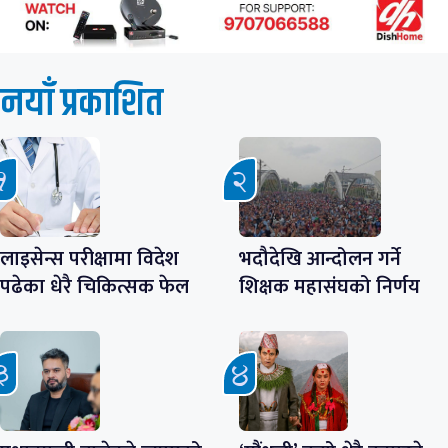
नयाँ प्रकाशित
लाइसेन्स परीक्षामा विदेश
भदौदेखि आन्दोलन गर्ने
पढेका धेरै चिकित्सक फेल
शिक्षक महासंघको निर्णय