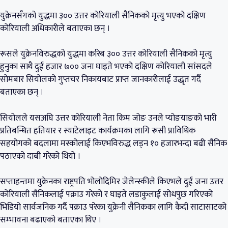
युक्रेनसँगको युद्धमा ३०० उत्तर कोरियाली सैनिकको मृत्यु भएको दक्षिण
कोरियाली अधिकारीले बताएका छन् ।
रूसले युक्रेनविरुद्धको युद्धमा करिब ३०० उत्तर कोरियाली सैनिकको मृत्यु
हुनुका साथै दुई हजार ७०० जना घाइते भएको दक्षिण कोरियाली सांसदले
सोमबार सियोलको गुप्तचर निकायबाट प्राप्त जानकारीलाई उद्धृत गर्दै
बताएका छन् ।
सियोलले यसअघि उत्तर कोरियाली नेता किम जोङ उनले प्योङयाङको भारी
प्रतिबन्धित हतियार र स्याटेलाइट कार्यक्रमका लागि रूसी प्राविधिक
सहयोगको बदलामा मस्कोलाई किएभविरुद्ध लड्न १० हजारभन्दा बढी सैनिक
पठाएको दाबी गरेको थियो ।
सप्ताहन्तमा युक्रेनका राष्ट्रपति भोलोदिमिर जेलेन्स्कीले किएभले दुई जना उत्तर
कोरियाली सैनिकलाई पक्राउ गरेको र घाइते लडाकुलाई सोधपुछ गरिएको
भिडियो सार्वजनिक गर्दै पक्राउ परेका युक्रेनी सैनिकका लागि कैदी साटासाटको
सम्भावना बढाएको बताएका थिए ।