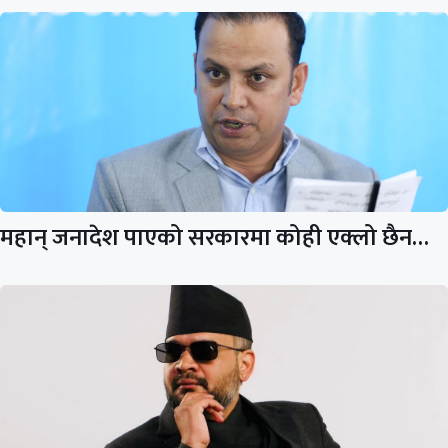
महान् जनादेश पाएको सरकारमा कोही एक्लो छैन…