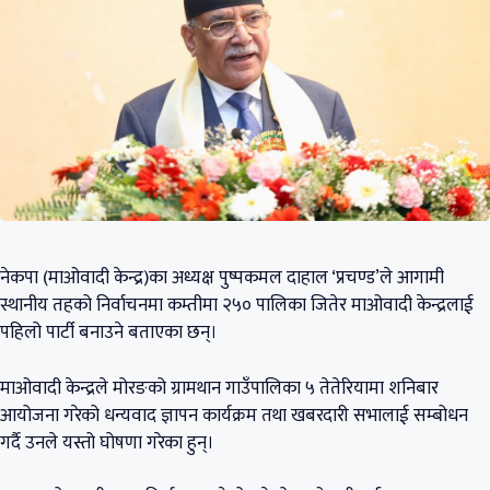
नेकपा (माओवादी केन्द्र)का अध्यक्ष पुष्पकमल दाहाल ‘प्रचण्ड’ले आगामी
स्थानीय तहको निर्वाचनमा कम्तीमा २५० पालिका जितेर माओवादी केन्द्रलाई
पहिलो पार्टी बनाउने बताएका छन्।
माओवादी केन्द्रले मोरङको ग्रामथान गाउँपालिका ५ तेतेरियामा शनिबार
आयोजना गरेको धन्यवाद ज्ञापन कार्यक्रम तथा खबरदारी सभालाई सम्बोधन
गर्दै उनले यस्तो घोषणा गरेका हुन्।