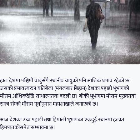
हाल देशमा पश्चिमी वायुसँगै स्थानीय वायुको पनि आंशिक प्रभाव रहेको छ।
जसको प्रभावस्वरुप यतिबेला (मंगलबार बिहान) देशका पहाडी भूभागको
मौसम आंशिकदेखि साधारणतया बदली छ। बाँकी भूभागमा मौसम मूख्यतया
सफा रहेको मौसम पूर्वानुमान महाशाखाले जनाएको छ।
आज देशका उच्च पहाडी तथा हिमाली भूभागका एकदुई स्थानमा हल्का
हिमपातकोसमेत सम्भावना छ।