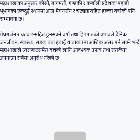
महाशाखाका अनुसार कोसी, बागमती, गण्डकी र कर्णाली प्रदेशका पहाडी
भूभागका एकदुई स्थानमा आज मेघगर्जन र चट्याङसहित हल्का वर्षाको पनि
सम्भावना छ।
मेघगर्जन र चट्याङसहित हुनसक्ने वर्षा तथा हिमपातको प्रभावले दैनिक
जनजीवन, स्वास्थ्य, सडक तथा हवाई यातायातमा आंशिक असर पर्न सक्ने भन्दै
महाशाखाले त्यसबाटसमेत बच्नको लागि आवश्यक उपाय तथा सतर्कता
अपनाउन सबैमा अनुरोध गरेको छ।