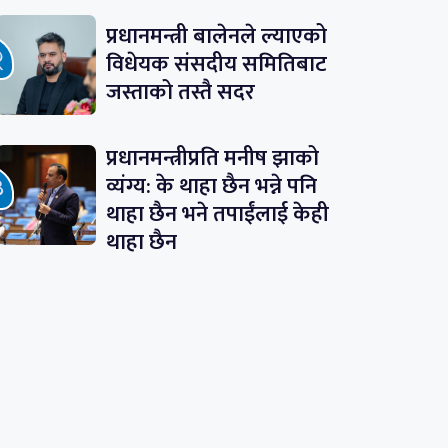
प्रधानमन्त्री बालेनले ल्याएको
विधेयक संसदीय समितिबाट
जस्ताको तस्तै सदर
प्रधानमन्त्रीप्रति मनीष झाको
व्यंग्य: के थाहा छैन भन्ने पनि
थाहा छैन भने तपाईंलाई केही
थाहा छैन