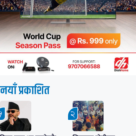
नयाँ प्रकाशित