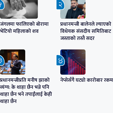
जंगलमा फालिएको बोरामा
प्रधानमन्त्री बालेनले ल्याएको
भेटियो महिलाको शव
विधेयक संसदीय समितिबाट
जस्ताको तस्तै सदर
प्रधानमन्त्रीप्रति मनीष झाको
नेप्सेसँगै घट्यो कारोबार रकम
व्यंग्य: के थाहा छैन भन्ने पनि
थाहा छैन भने तपाईंलाई केही
थाहा छैन