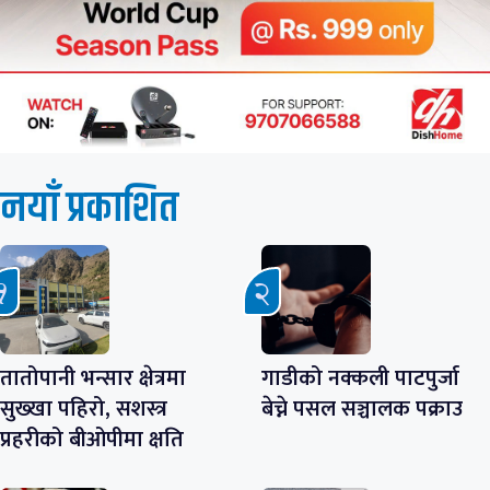
नयाँ प्रकाशित
तातोपानी भन्सार क्षेत्रमा
गाडीको नक्कली पाटपुर्जा
सुख्खा पहिरो, सशस्त्र
बेच्ने पसल सञ्चालक पक्राउ
प्रहरीको बीओपीमा क्षति