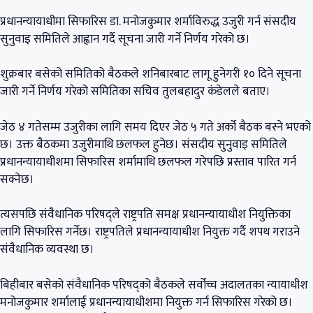
प्रधानन्यायाधीमा सिफारिस डा. मनोजकुमार शर्माविरुद्ध उजुरी गर्न संसदीय
सुनुवाइ समितिले आह्वान गर्दै सूचना जारी गर्ने निर्णय गरेको छ।
शुक्रबार बसेको समितिको बैठकले शनिबारबाट लागू हुनेगरी १० दिने सूचना
जारी गर्ने निर्णय गरेको समितिका सचिव तुलबहादुर कंडेलले बताए।
जेठ ४ गतेसम्म उजुरीका लागि समय दिएर जेठ ५ गते अर्को बैठक बस्ने भएको
छ। उक्त बैठकमा उजुरीमाथि छलफल हुनेछ। संसदीय सुनुवाइ समितिले
प्रधानन्यायाधीशमा सिफारिस शर्मामाथि छलफल गरेपछि प्रस्ताव पारित गर्न
सक्नेछ।
त्यसपछि संवैधानिक परिषद्ले राष्ट्रपति समक्ष प्रधानन्यायाधीश नियुक्तिका
लागि सिफारिस गर्नेछ। राष्ट्रपतिले प्रधानन्यायाधीश नियुक्त गर्दै शपथ गराउने
संवैधानिक व्यवस्था छ।
बिहीबार बसेको संवैधानिक परिषद्को बैठकले सर्वोच्च अदालतका न्यायाधीश
मनोजकुमार शर्मालाई प्रधानन्यायाधीशमा नियुक्त गर्न सिफारिस गरेको छ।