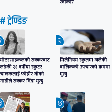
स्वीकार
# ट्रेण्डिङ
मोटरसाइकलको ठक्करबाट
मिलेनियम स्कुलमा जलेकी
लडेकी २१ वर्षीया स्कुटर
बालिकको उपचारको क्रममा
चालकलाई फोहोर बोक्ने
मृत्यु
गाडीले ठक्कर दिँदा मृत्यु