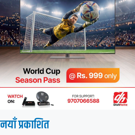
नयाँ प्रकाशित