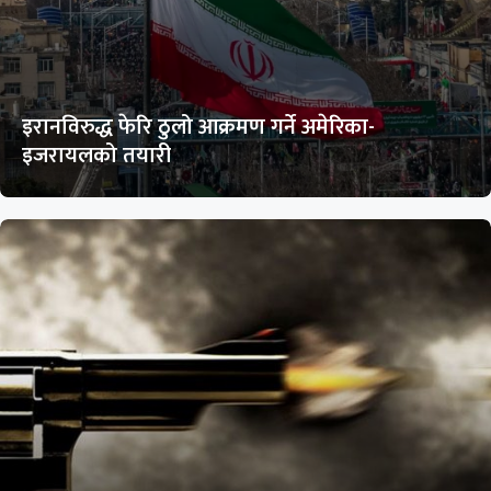
इरानविरुद्ध फेरि ठुलो आक्रमण गर्ने अमेरिका-
इजरायलको तयारी