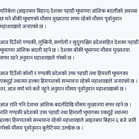
यतिबेला (आइतबार बिहान) देशका पहाडी भूभागमा आंशिक बदलीको अवस्था
छ भने बाँकी भूभागको मौसम मुख्यतया सफा रहेको मौसम पूर्वानुमान
महाशाखाले जनाएको छ ।
आज दिउँसो गण्डकी, लुम्बिनी, कर्णाली र सुदूरपश्चिम प्रदेशसहित देशका पहाडी
भूभागमा आंशिक बदली रहने छ । देशका बाँकी भूभागमा मौसम मुख्यतया
सफा रहने अनुमान महाशाखाले गरेको छ ।
आज दिउँसो कोशी र गण्डकी प्रदेशको उच्च पहाडी तथा हिमाली भूभागका
एकदुई स्थानमा हल्का हिमपातको सम्भावना रहेको महाशाखाले जनाएको छ ।
तर, आज वर्षा भने कतै नहुने अनुमान मौसम पूर्वानुमान महाशाखाको छ ।
आज राति पनि देशभर आंशिक बदलीदेखि मौसम मुख्यतया सफा रहने छ ।
राति गण्डकी प्रदेशको उच्च पहाडी तथा हिमाली भूभागका एकदुई स्थानमा
हल्का हिमपातको सम्भावना रहेको महाशाखाले आइतबार बिहान ६ बजे जारी
गरेको मौसम पूर्वानुमान बुलेटिनमा उल्खेक छ ।