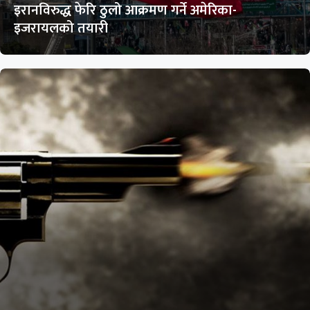
इरानविरुद्ध फेरि ठुलो आक्रमण गर्ने अमेरिका-
इजरायलको तयारी