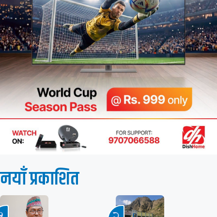
नयाँ प्रकाशित