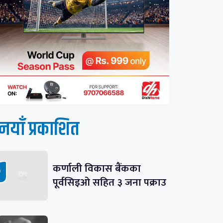
नयाँ प्रकाशित
कर्णाली विकास बैंकका
पूर्वसिइओ सहित ३ जना पक्राउ