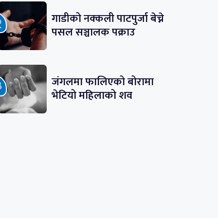
गाडीको नक्कली पाटपुर्जा बेच्ने
पसल सञ्चालक पक्राउ
जंगलमा फालिएको बोरामा
भेटियो महिलाको शव