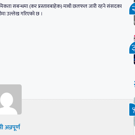
ाथमिकता सबन्धमा (कर प्रस्तावबाहेक) माथी छलफल जारी रहने संसदका
चीमा उल्लेख गरिएको छ ।
ी अन्नपूर्ण